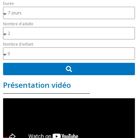
Durée
Nombre d'adulte
Nombre d'enfant
Présentation vidéo