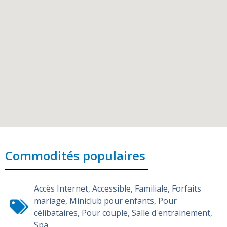
Commodités populaires
Accès Internet
,
Accessible
,
Familiale
,
Forfaits
mariage
,
Miniclub pour enfants
,
Pour
célibataires
,
Pour couple
,
Salle d'entrainement
,
Spa