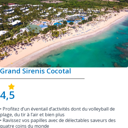
Grand Sirenis Cocotal
4,5
• Profitez d’un éventail d’activités dont du volleyball de
plage, du tir à l’air et bien plus
• Ravissez vos papilles avec de délectables saveurs des
quatre coins du monde