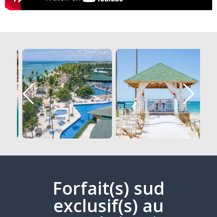
Forfait(s) sud
exclusif(s) au