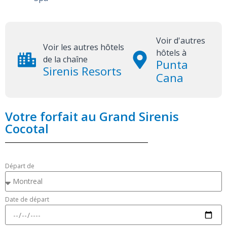
Voir d'autres
Voir les autres hôtels
hôtels à
de la chaîne
Punta
Sirenis Resorts
Cana
Votre forfait au Grand Sirenis
Cocotal
Départ de
Date de départ