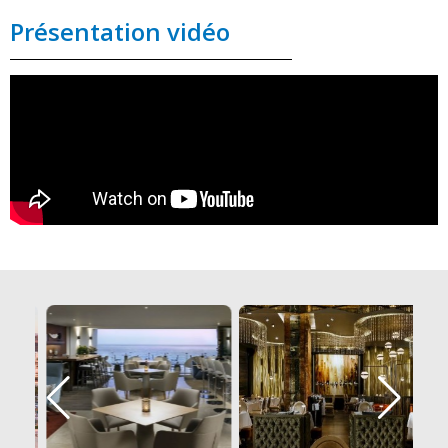
Présentation vidéo