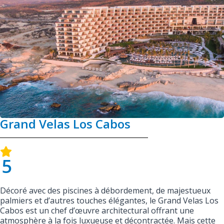
Grand Velas Los Cabos
5
Décoré avec des piscines à débordement, de majestueux
palmiers et d’autres touches élégantes, le Grand Velas Los
Cabos est un chef d’œuvre architectural offrant une
atmosphère à la fois luxueuse et décontractée. Mais cette