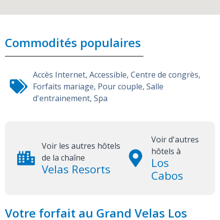
Commodités populaires
Accès Internet
,
Accessible
,
Centre de congrès
,
Forfaits mariage
,
Pour couple
,
Salle
d'entrainement
,
Spa
Voir d'autres
Voir les autres hôtels
hôtels à
de la chaîne
Los
Velas Resorts
Cabos
Votre forfait au Grand Velas Los