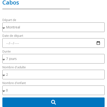
Cabos
Départ de
Date de départ
Durée
Nombre d'adulte
Nombre d'enfant