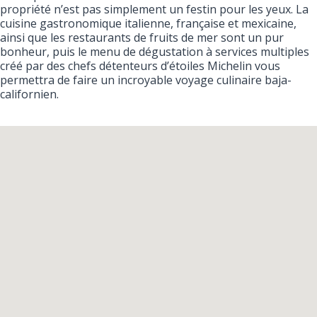
propriété n’est pas simplement un festin pour les yeux. La
cuisine gastronomique italienne, française et mexicaine,
ainsi que les restaurants de fruits de mer sont un pur
bonheur, puis le menu de dégustation à services multiples
créé par des chefs détenteurs d’étoiles Michelin vous
permettra de faire un incroyable voyage culinaire baja-
californien.