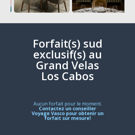
Forfait(s) sud
exclusif(s) au
Grand Velas
Los Cabos
Aucun forfait pour le moment.
Contactez un conseiller
Voyage Vasco pour obtenir un
forfait sur mesure!