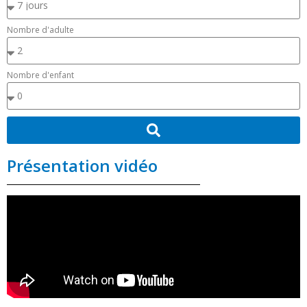
Nombre d'adulte
Nombre d'enfant
Présentation vidéo