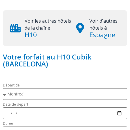
Voir les autres hôtels
Voir d'autres
de la chaîne
hôtels à
H10
Espagne
Votre forfait au H10 Cubik
(BARCELONA)
Départ de
Date de départ
Durée