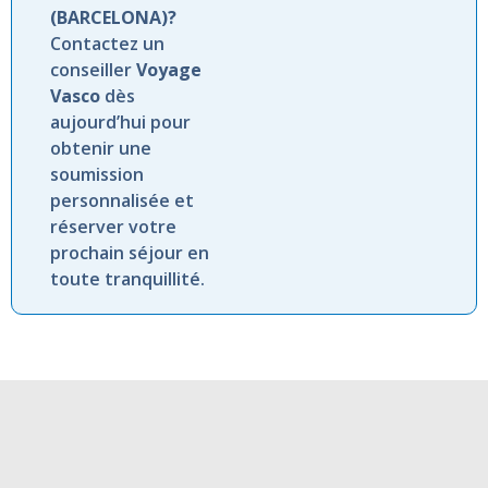
(BARCELONA)?
Contactez un
conseiller
Voyage
Vasco
dès
aujourd’hui pour
obtenir une
soumission
personnalisée et
réserver votre
prochain séjour en
toute tranquillité.