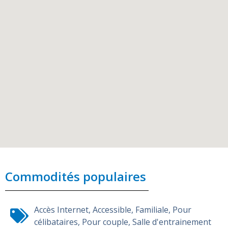
Commodités populaires
Accès Internet
,
Accessible
,
Familiale
,
Pour
célibataires
,
Pour couple
,
Salle d'entrainement