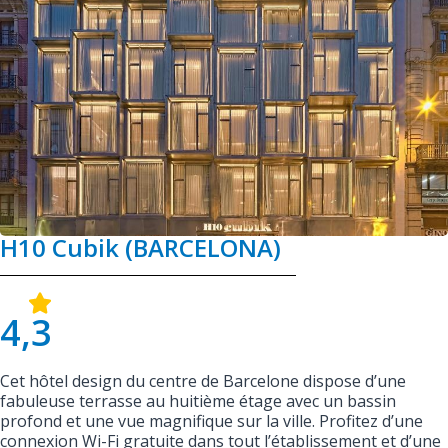
H10 Cubik (BARCELONA)
4,3
Cet hôtel design du centre de Barcelone dispose d’une
fabuleuse terrasse au huitième étage avec un bassin
profond et une vue magnifique sur la ville. Profitez d’une
connexion Wi-Fi gratuite dans tout l’établissement et d’une