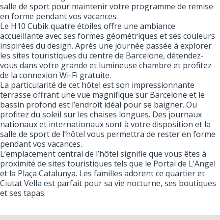
salle de sport pour maintenir votre programme de remise
en forme pendant vos vacances.
Le H10 Cubik quatre étoiles offre une ambiance
accueillante avec ses formes géométriques et ses couleurs
inspirées du design. Après une journée passée à explorer
les sites touristiques du centre de Barcelone, détendez-
vous dans votre grande et lumineuse chambre et profitez
de la connexion Wi-Fi gratuite.
La particularité de cet hôtel est son impressionnante
terrasse offrant une vue magnifique sur Barcelone et le
bassin profond est l’endroit idéal pour se baigner. Ou
profitez du soleil sur les chaises longues. Des journaux
nationaux et internationaux sont à votre disposition et la
salle de sport de l’hôtel vous permettra de rester en forme
pendant vos vacances.
L’emplacement central de l’hôtel signifie que vous êtes à
proximité de sites touristiques tels que le Portal de L’Angel
et la Plaça Catalunya. Les familles adorent ce quartier et
Ciutat Vella est parfait pour sa vie nocturne, ses boutiques
et ses tapas.