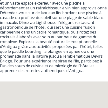
et un vaste espace extérieur avec une piscine à
débordement et un rafraîchisseur à vin bien approvisionné.
Détendez-vous sur de luxueux lits bordant une piscine à
cascade ou profitez du soleil sur une plage de sable blanc
immaculé. Dînez au Lighthouse, l’élégant restaurant
gastronomique de l’hôtel, qui sert une cuisine fusion
caribéenne dans un cadre romantique, ou sirotez des
cocktails élaborés avec soin au bar haut de gamme du
complexe. Explorez la beauté naturelle exceptionnelle
d’Antigua grâce aux activités proposées par l’hôtel, telles
que le paddle boarding, la plongée en apnée ou une
promenade dans la nature jusqu’à l’emblématique Devil’s
Bridge. Pour une expérience inspirée de l’île, participez à
l’un des cours de cuisine et de mixologie de l’hôtel et
apprenez des recettes authentiques d’Antigua.