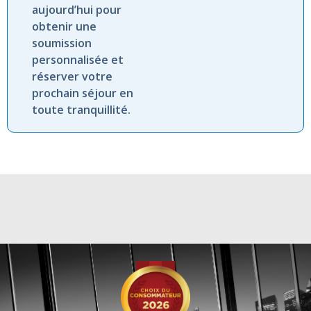
aujourd’hui pour
obtenir une
soumission
personnalisée et
réserver votre
prochain séjour en
toute tranquillité.