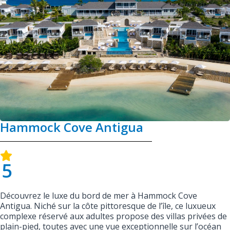
Hammock Cove Antigua
5
Découvrez le luxe du bord de mer à Hammock Cove
Antigua. Niché sur la côte pittoresque de l’île, ce luxueux
complexe réservé aux adultes propose des villas privées de
plain-pied, toutes avec une vue exceptionnelle sur l’océan