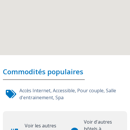
Commodités populaires
Accès Internet
,
Accessible
,
Pour couple
,
Salle
d'entrainement
,
Spa
Voir d'autres
Voir les autres
hôtels à