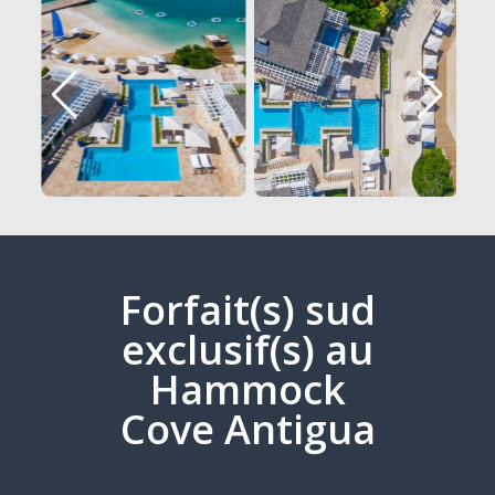
Forfait(s) sud
exclusif(s) au
Hammock
Cove Antigua