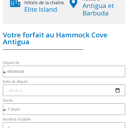
hôtels de la chaîne
Antigua et
Elite Island
Barbuda
Votre forfait au Hammock Cove
Antigua
Départ de
Date de départ
Durée
Nombre d'adulte