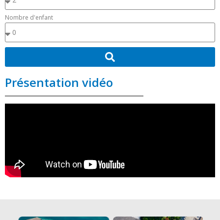
Nombre d'enfant
Présentation vidéo