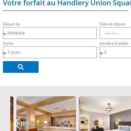
Votre forfait au Handlery Union Squa
Départ de
Date de départ
Durée
Nombre d'adulte