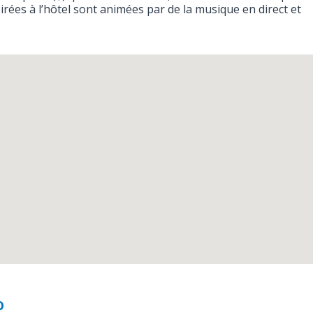
soirées à l’hôtel sont animées par de la musique en direct et
o