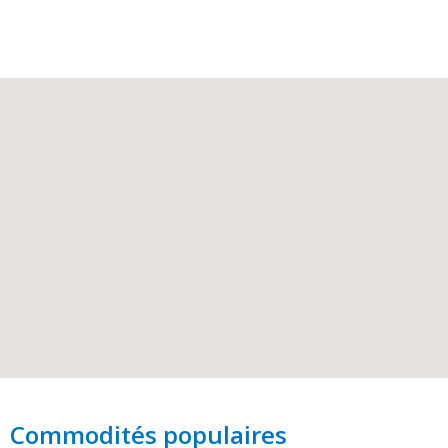
Commodités populaires