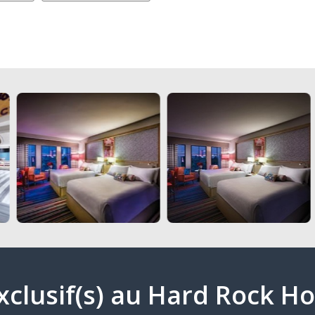
exclusif(s) au Hard Rock Ho