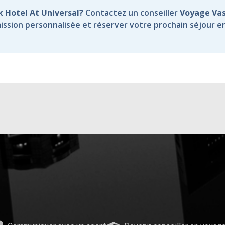
k Hotel At Universal?
Contactez un conseiller
Voyage Va
ission personnalisée et réserver votre prochain séjour e