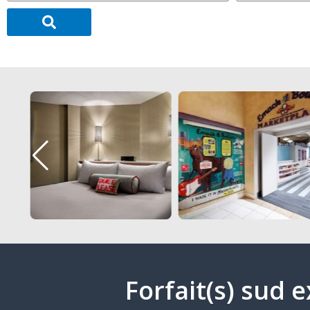
Forfait(s) sud 