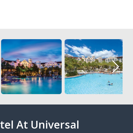
tel At Universal