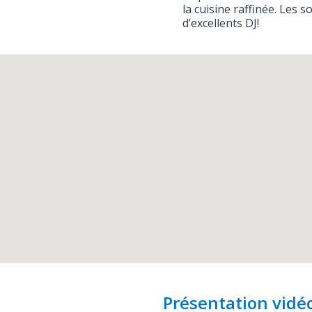
la cuisine raffinée. Les 
d’excellents DJ!
Présentation vidé