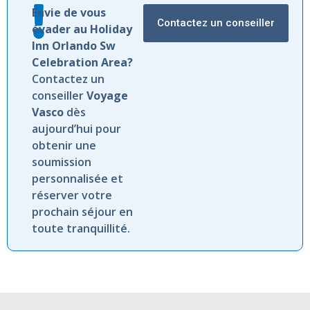
Envie de vous
Contactez un conseiller
évader au Holiday
Inn Orlando Sw
Celebration Area?
Contactez un
conseiller
Voyage
Vasco
dès
aujourd’hui pour
obtenir une
soumission
personnalisée et
réserver votre
prochain séjour en
toute tranquillité.