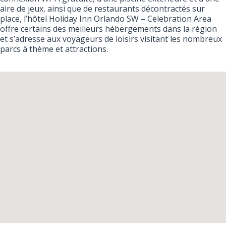
aire de jeux, ainsi que de restaurants décontractés sur
place, l’hôtel Holiday Inn Orlando SW – Celebration Area
offre certains des meilleurs hébergements dans la région
et s’adresse aux voyageurs de loisirs visitant les nombreux
parcs à thème et attractions.