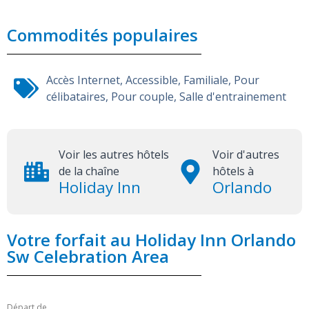
Commodités populaires
Accès Internet
,
Accessible
,
Familiale
,
Pour
célibataires
,
Pour couple
,
Salle d'entrainement
Voir les autres hôtels
Voir d'autres
de la chaîne
hôtels à
Holiday Inn
Orlando
Votre forfait au Holiday Inn Orlando
Sw Celebration Area
Départ de