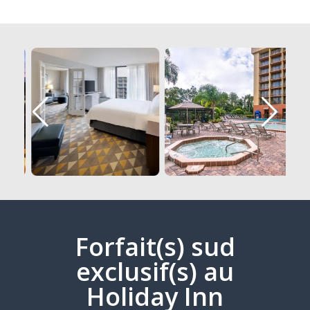
Forfait(s) sud
exclusif(s) au
Holiday Inn