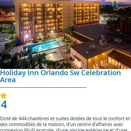
Holiday Inn Orlando Sw Celebration
Area
4
Doté de 444 chambres et suites dotées de tout le confort et
des commodités de la maison, d’un centre d’affaires avec
connexion Wi-Fi gratuite, d’une piscine extérieure et d’une