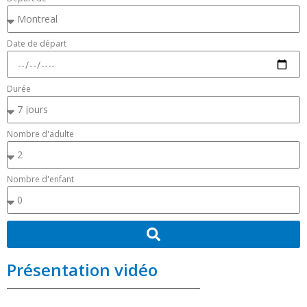
Date de départ
Durée
Nombre d'adulte
Nombre d'enfant
Présentation vidéo