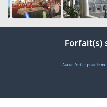
Forfait(s)
Aucun forfait pour le m