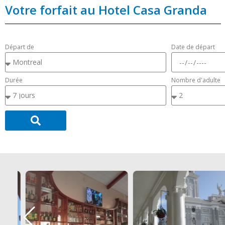
Votre forfait au Hotel Casa Granda
Départ de
Date de départ
Durée
Nombre d'adulte