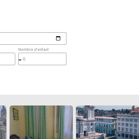
Nombre d'enfant