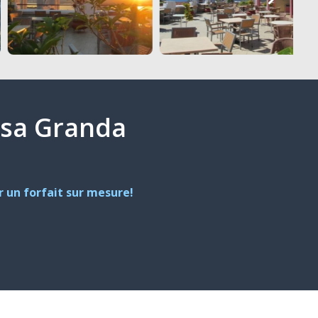
Casa Granda
 un forfait sur mesure!