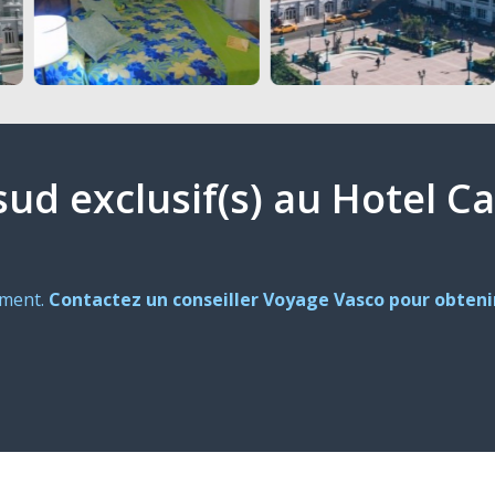
 sud exclusif(s) au Hotel 
oment.
Contactez un conseiller Voyage Vasco pour obtenir