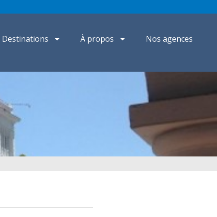
Destinations
À propos
Nos agences