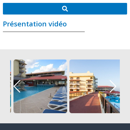
Présentation vidéo