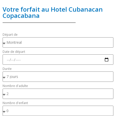
Votre forfait au Hotel Cubanacan
Copacabana
Départ de
Date de départ
Durée
Nombre d'adulte
Nombre d'enfant