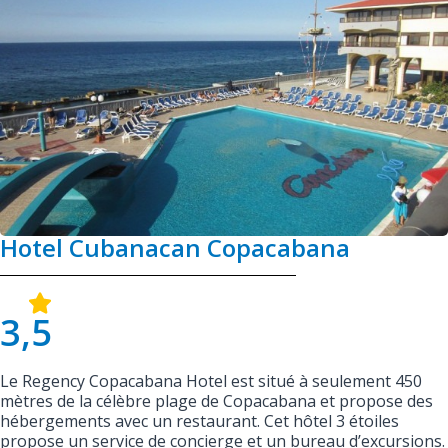
Hotel Cubanacan Copacabana
3,5
Le Regency Copacabana Hotel est situé à seulement 450
mètres de la célèbre plage de Copacabana et propose des
hébergements avec un restaurant. Cet hôtel 3 étoiles
propose un service de concierge et un bureau d’excursions.