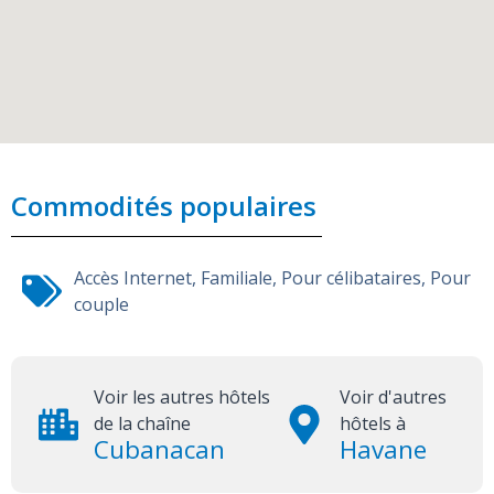
Commodités populaires
Accès Internet
,
Familiale
,
Pour célibataires
,
Pour
couple
Voir les autres hôtels
Voir d'autres
de la chaîne
hôtels à
Cubanacan
Havane