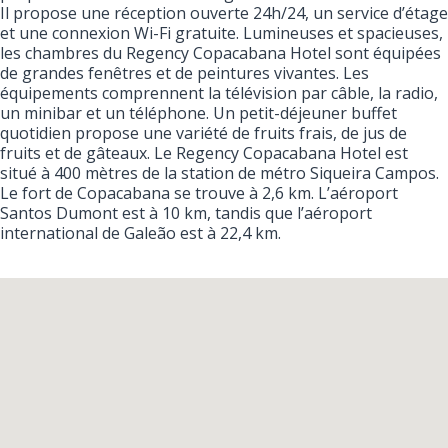
Il propose une réception ouverte 24h/24, un service d’étage
et une connexion Wi-Fi gratuite. Lumineuses et spacieuses,
les chambres du Regency Copacabana Hotel sont équipées
de grandes fenêtres et de peintures vivantes. Les
équipements comprennent la télévision par câble, la radio,
un minibar et un téléphone. Un petit-déjeuner buffet
quotidien propose une variété de fruits frais, de jus de
fruits et de gâteaux. Le Regency Copacabana Hotel est
situé à 400 mètres de la station de métro Siqueira Campos.
Le fort de Copacabana se trouve à 2,6 km. L’aéroport
Santos Dumont est à 10 km, tandis que l’aéroport
international de Galeão est à 22,4 km.