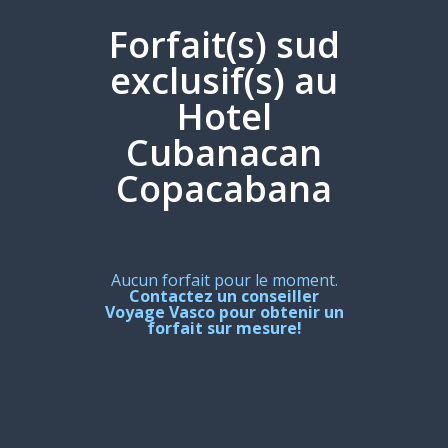
Forfait(s) sud
exclusif(s) au
Hotel
Cubanacan
Copacabana
Aucun forfait pour le moment.
Contactez un conseiller
Voyage Vasco pour obtenir un
forfait sur mesure!