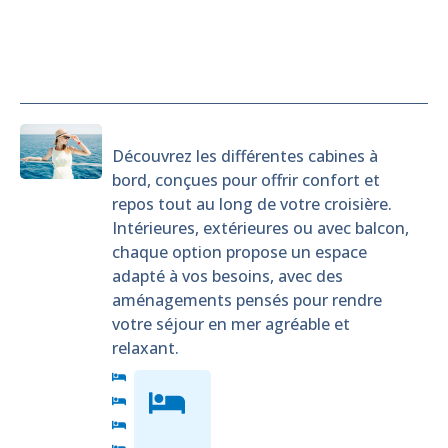
Cabines
Découvrez les différentes cabines à
bord, conçues pour offrir confort et
repos tout au long de votre croisière.
Intérieures, extérieures ou avec balcon,
chaque option propose un espace
adapté à vos besoins, avec des
aménagements pensés pour rendre
votre séjour en mer agréable et
relaxant.