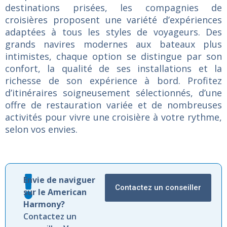
destinations prisées, les compagnies de
croisières proposent une variété d’expériences
adaptées à tous les styles de voyageurs. Des
grands navires modernes aux bateaux plus
intimistes, chaque option se distingue par son
confort, la qualité de ses installations et la
richesse de son expérience à bord. Profitez
d’itinéraires soigneusement sélectionnés, d’une
offre de restauration variée et de nombreuses
activités pour vivre une croisière à votre rythme,
selon vos envies.
Envie de naviguer
Contactez un conseiller
sur le American
Harmony?
Contactez un