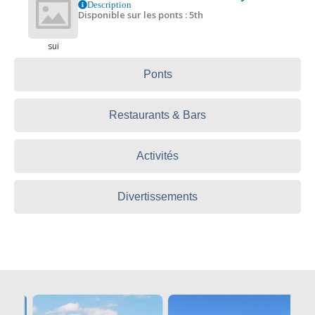
Description
Disponible sur les ponts : 5th
sui
Ponts
Restaurants & Bars
Activités
Divertissements