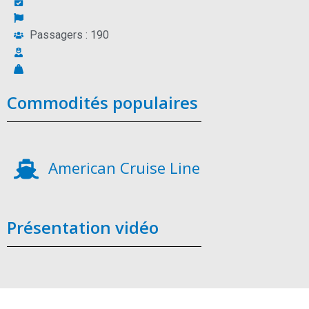
Passagers : 190
Commodités populaires
American Cruise Line
Présentation vidéo