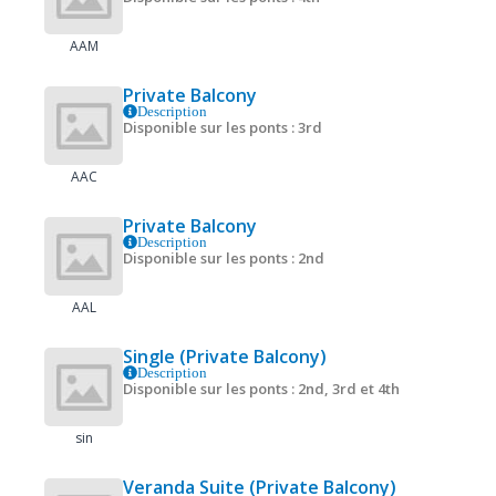
AAM
Private Balcony
Description
Disponible sur les ponts : 3rd
AAC
Private Balcony
Description
Disponible sur les ponts : 2nd
AAL
Single (Private Balcony)
Description
Disponible sur les ponts : 2nd, 3rd et 4th
sin
Veranda Suite (Private Balcony)