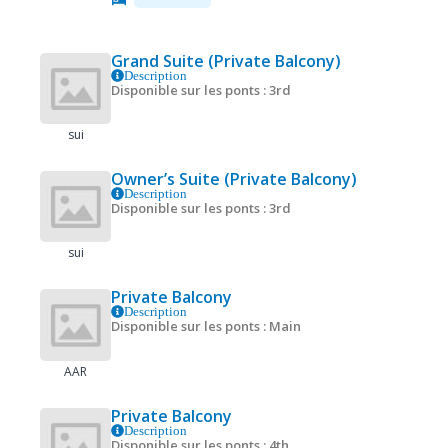
Grand Suite (Private Balcony)
Description
Disponible sur les ponts : 3rd
sui
Owner’s Suite (Private Balcony)
Description
Disponible sur les ponts : 3rd
sui
Private Balcony
Description
Disponible sur les ponts : Main
AAR
Private Balcony
Description
Disponible sur les ponts : 4th