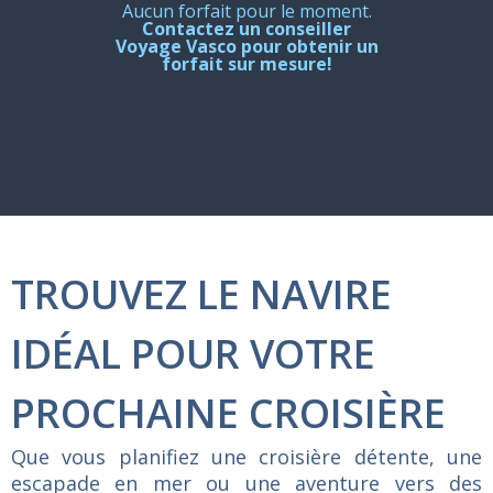
Aucun forfait pour le moment.
Contactez un conseiller
Voyage Vasco pour obtenir un
forfait sur mesure!
TROUVEZ LE NAVIRE
IDÉAL POUR VOTRE
PROCHAINE CROISIÈRE
Que vous planifiez une croisière détente, une
escapade en mer ou une aventure vers des