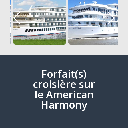
Forfait(s)
croisière sur
le American
Harmony