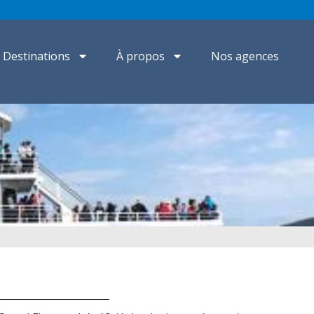
Destinations
À propos
Nos agences