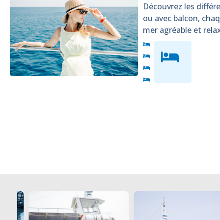
Découvrez les différe
ou avec balcon, cha
mer agréable et rela