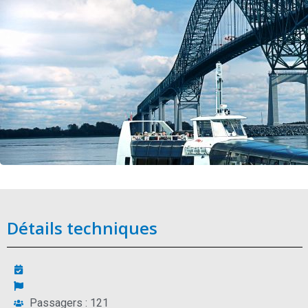
Détails techniques
Passagers : 121