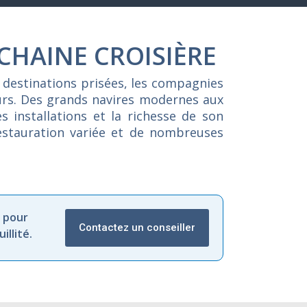
CHAINE CROISIÈRE
 destinations prisées, les compagnies
eurs. Des grands navires modernes aux
s installations et la richesse de son
restauration variée et de nombreuses
 pour
Contactez un conseiller
llité.