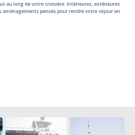
t au long de votre croisière. Intérieures, extérieures
es aménagements pensés pour rendre votre séjour en