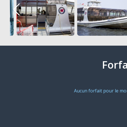
Forfa
Aucun forfait pour le m