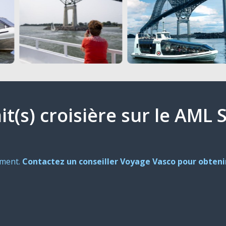
it(s) croisière sur le AML 
oment.
Contactez un conseiller Voyage Vasco pour obtenir