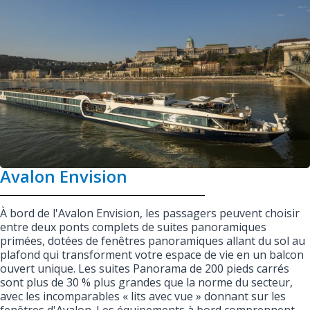
Avalon Envision
À bord de l'Avalon Envision, les passagers peuvent choisir
entre deux ponts complets de suites panoramiques
primées, dotées de fenêtres panoramiques allant du sol au
plafond qui transforment votre espace de vie en un balcon
ouvert unique. Les suites Panorama de 200 pieds carrés
sont plus de 30 % plus grandes que la norme du secteur,
avec les incomparables « lits avec vue » donnant sur les