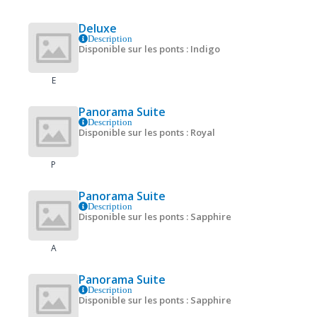
Deluxe
Description
Disponible sur les ponts : Indigo
E
Panorama Suite
Description
Disponible sur les ponts : Royal
P
Panorama Suite
Description
Disponible sur les ponts : Sapphire
A
Panorama Suite
Description
Disponible sur les ponts : Sapphire