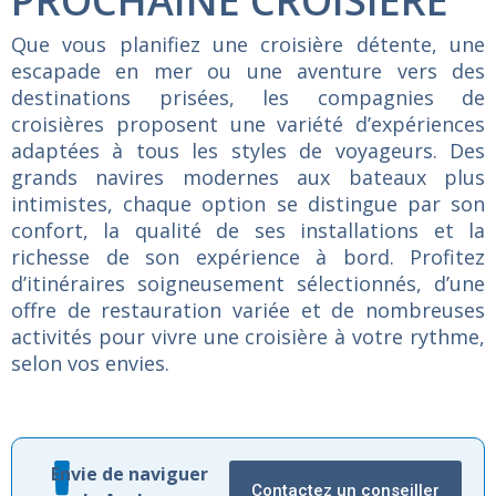
PROCHAINE CROISIÈRE
Que vous planifiez une croisière détente, une
escapade en mer ou une aventure vers des
destinations prisées, les compagnies de
croisières proposent une variété d’expériences
adaptées à tous les styles de voyageurs. Des
grands navires modernes aux bateaux plus
intimistes, chaque option se distingue par son
confort, la qualité de ses installations et la
richesse de son expérience à bord. Profitez
d’itinéraires soigneusement sélectionnés, d’une
offre de restauration variée et de nombreuses
activités pour vivre une croisière à votre rythme,
selon vos envies.
Envie de naviguer
Contactez un conseiller