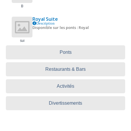
B
Royal Suite
Description
Disponible sur les ponts : Royal
sui
Ponts
Restaurants & Bars
Activités
Divertissements