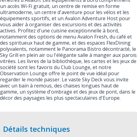
fenêtres d'Avalon. Les équipements à bord comprennent
un accès Wi-Fi gratuit, un centre de remise en forme
ultramoderne, un centre d'aventure pour les vélos et les
équipements sportifs, et un Avalon Adventure Host pour
vous aider à organiser des excursions et des activités
actives. Profitez d'une cuisine exceptionnelle à bord,
notamment des options de menu Avalon Fresh, du café et
des spiritueux haut de gamme, et des espaces FlexDining
polyvalents, notamment le Panorama Bistro décontracté, le
Sky Grill en plein air ou l'élégante salle à manger aux parois
vitrées. Les livres de la bibliothèque, les cartes et les jeux de
société sont les favoris du Club Lounge, et notre
Observation Lounge offre le point de vue idéal pour
regarder le monde passer. Le vaste Sky Deck vous invite
avec un bain à remous, des chaises longues haut de
gamme, un système d'ombrage et des jeux de pont, dans le
décor des paysages les plus spectaculaires d'Europe.
Détails techniques