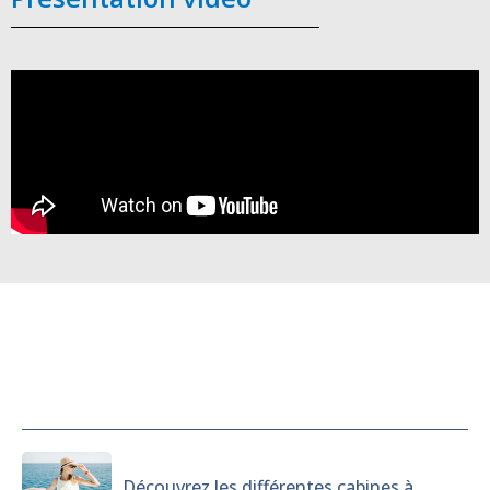
Cabines
Découvrez les différentes cabines à