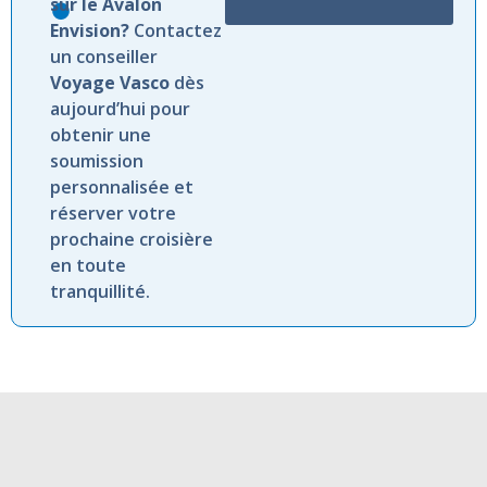
sur le Avalon
Envision?
Contactez
un conseiller
Voyage Vasco
dès
aujourd’hui pour
obtenir une
soumission
personnalisée et
réserver votre
prochaine croisière
en toute
tranquillité.