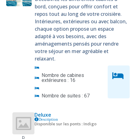
bord, conçues pour offrir confort et
repos tout au long de votre croisière.
Intérieures, extérieures ou avec balcon,
chaque option propose un espace
adapté à vos besoins, avec des
aménagements pensés pour rendre
votre séjour en mer agréable et
relaxant.
Nombre de cabines
extérieures : 16
Nombre de suites : 67
Deluxe
Description
Disponible sur les ponts : Indigo
D