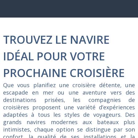
TROUVEZ LE NAVIRE
IDÉAL POUR VOTRE
PROCHAINE CROISIÈRE
Que vous planifiez une croisière détente, une
escapade en mer ou une aventure vers des
destinations prisées, les compagnies de
croisières proposent une variété d’expériences
adaptées à tous les styles de voyageurs. Des
grands navires modernes aux bateaux plus
intimistes, chaque option se distingue par son
confort, la qualité de ses installations et la