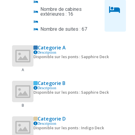
Nombre de cabines
extérieures : 16
Nombre de suites : 67
Categorie A
Description
Disponible sur les ponts : Sapphire Deck
A
Categorie B
Description
Disponible sur les ponts : Sapphire Deck
B
Categorie D
Description
Disponible sur les ponts : Indigo Deck