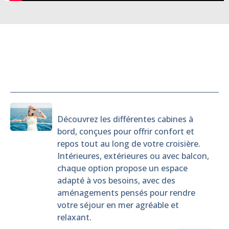
Cabines
Découvrez les différentes cabines à
bord, conçues pour offrir confort et
repos tout au long de votre croisière.
Intérieures, extérieures ou avec balcon,
chaque option propose un espace
adapté à vos besoins, avec des
aménagements pensés pour rendre
votre séjour en mer agréable et
relaxant.