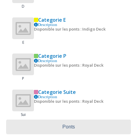
D
Categorie E
Description
Disponible sur les ponts : Indigo Deck
E
Categorie P
Description
Disponible sur les ponts : Royal Deck
P
Categorie Suite
Description
Disponible sur les ponts : Royal Deck
Sui
Ponts