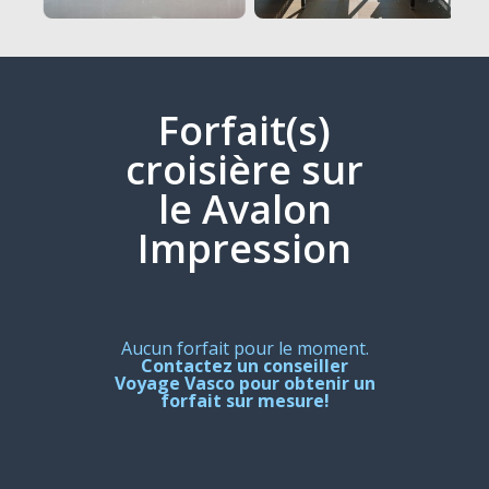
Forfait(s)
croisière sur
le Avalon
Impression
Aucun forfait pour le moment.
Contactez un conseiller
Voyage Vasco pour obtenir un
forfait sur mesure!