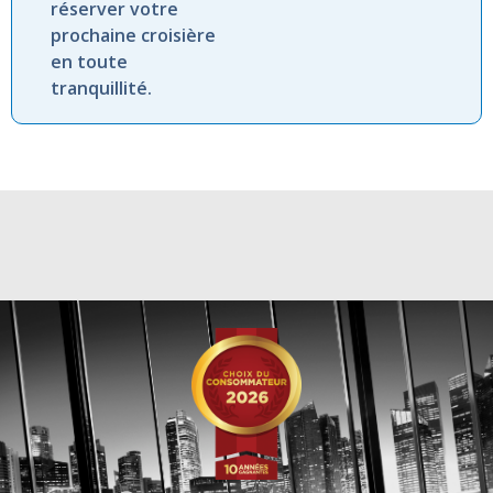
réserver votre
prochaine croisière
en toute
tranquillité.