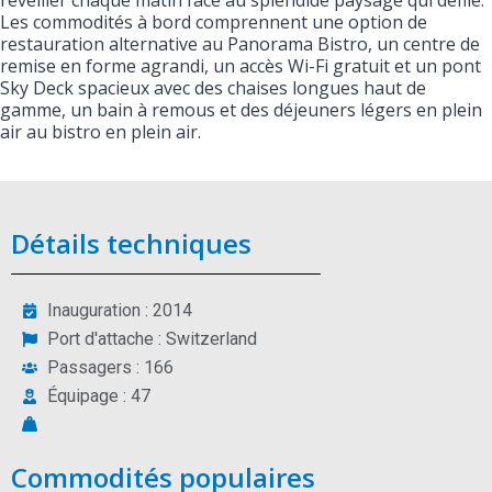
réveiller chaque matin face au splendide paysage qui défile.
Les commodités à bord comprennent une option de
restauration alternative au Panorama Bistro, un centre de
remise en forme agrandi, un accès Wi-Fi gratuit et un pont
Sky Deck spacieux avec des chaises longues haut de
gamme, un bain à remous et des déjeuners légers en plein
air au bistro en plein air.
Détails techniques
Inauguration : 2014
Port d'attache : Switzerland
Passagers : 166
Équipage : 47
Commodités populaires