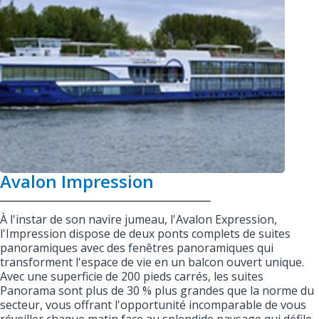
Avalon Impression
À l'instar de son navire jumeau, l'Avalon Expression,
l'Impression dispose de deux ponts complets de suites
panoramiques avec des fenêtres panoramiques qui
transforment l'espace de vie en un balcon ouvert unique.
Avec une superficie de 200 pieds carrés, les suites
Panorama sont plus de 30 % plus grandes que la norme du
secteur, vous offrant l'opportunité incomparable de vous