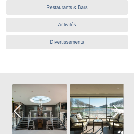
Restaurants & Bars
Activités
Divertissements