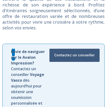
richesse de son expérience à bord. Profitez
d’itinéraires soigneusement sélectionnés, d’une
offre de restauration variée et de nombreuses
activités pour vivre une croisière à votre rythme,
selon vos envies.
Envie de naviguer
Contactez un conseiller
sur le Avalon
Impression?
Contactez un
conseiller
Voyage
Vasco
dès
aujourd’hui pour
obtenir une
soumission
personnalisée et