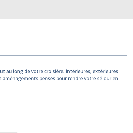
t au long de votre croisière. Intérieures, extérieures
es aménagements pensés pour rendre votre séjour en