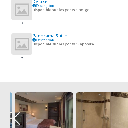
Deluxe
Description
Disponible sur les ponts : Indigo
D
Panorama Suite
Description
Disponible sur les ponts : Sapphire
A