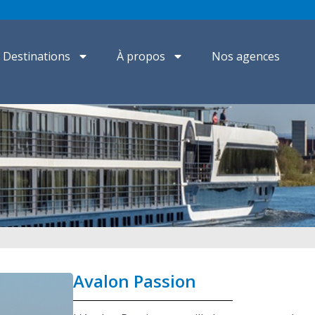
Destinations
À propos
Nos agences
Avalon Passion