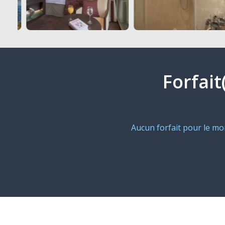
Forfait
Aucun forfait pour le m