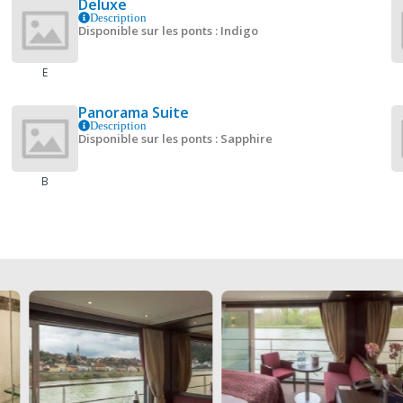
Deluxe
Description
Disponible sur les ponts : Indigo
E
Panorama Suite
Description
Disponible sur les ponts : Sapphire
B