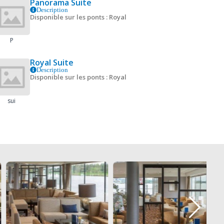
Panorama Suite
Description
Disponible sur les ponts : Royal
P
Royal Suite
Description
Disponible sur les ponts : Royal
sui