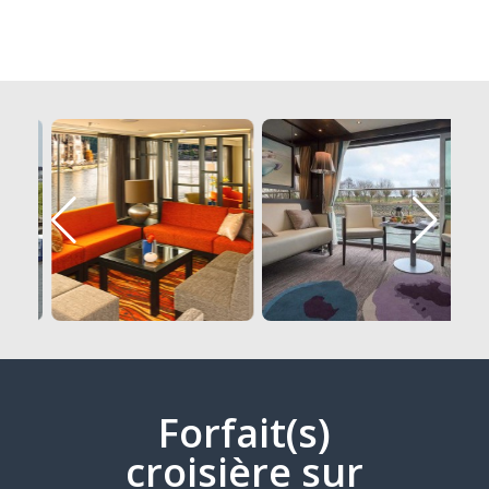
Forfait(s)
croisière sur