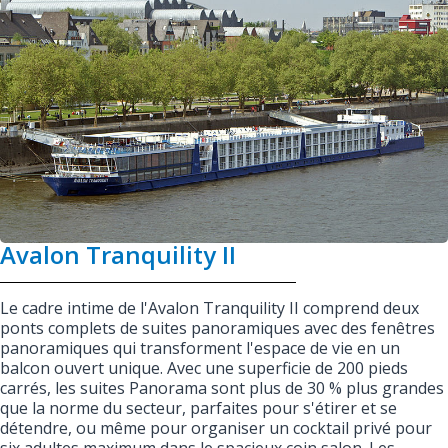
Avalon Tranquility II
Le cadre intime de l'Avalon Tranquility II comprend deux
ponts complets de suites panoramiques avec des fenêtres
panoramiques qui transforment l'espace de vie en un
balcon ouvert unique. Avec une superficie de 200 pieds
carrés, les suites Panorama sont plus de 30 % plus grandes
que la norme du secteur, parfaites pour s'étirer et se
détendre, ou même pour organiser un cocktail privé pour