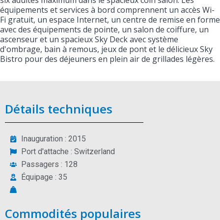
six adultes maximum dans le spacieux coin salon. Les
équipements et services à bord comprennent un accès Wi-
Fi gratuit, un espace Internet, un centre de remise en forme
avec des équipements de pointe, un salon de coiffure, un
ascenseur et un spacieux Sky Deck avec système
d'ombrage, bain à remous, jeux de pont et le délicieux Sky
Bistro pour des déjeuners en plein air de grillades légères.
Détails techniques
Inauguration : 2015
Port d'attache : Switzerland
Passagers : 128
Équipage : 35
Commodités populaires