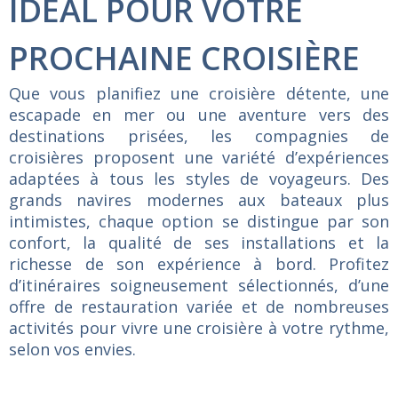
IDÉAL POUR VOTRE
PROCHAINE CROISIÈRE
Que vous planifiez une croisière détente, une
escapade en mer ou une aventure vers des
destinations prisées, les compagnies de
croisières proposent une variété d’expériences
adaptées à tous les styles de voyageurs. Des
grands navires modernes aux bateaux plus
intimistes, chaque option se distingue par son
confort, la qualité de ses installations et la
richesse de son expérience à bord. Profitez
d’itinéraires soigneusement sélectionnés, d’une
offre de restauration variée et de nombreuses
activités pour vivre une croisière à votre rythme,
selon vos envies.