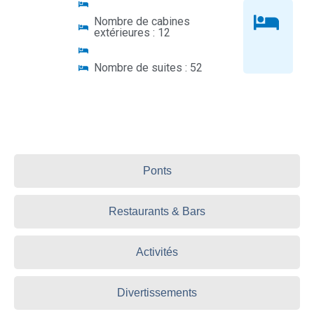
Nombre de cabines
extérieures : 12
Nombre de suites : 52
Ponts
Restaurants & Bars
Activités
Divertissements