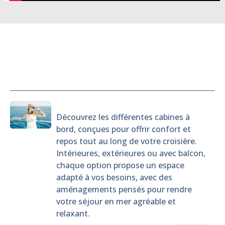
Cabines
Découvrez les différentes cabines à
bord, conçues pour offrir confort et
repos tout au long de votre croisière.
Intérieures, extérieures ou avec balcon,
chaque option propose un espace
adapté à vos besoins, avec des
aménagements pensés pour rendre
votre séjour en mer agréable et
relaxant.