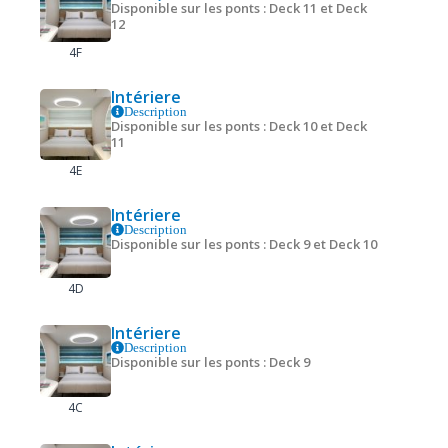
Disponible sur les ponts : Deck 11 et Deck
12
4F
Intériere
Description
Disponible sur les ponts : Deck 10 et Deck
11
4E
Intériere
Description
Disponible sur les ponts : Deck 9 et Deck 10
4D
Intériere
Description
Disponible sur les ponts : Deck 9
4C