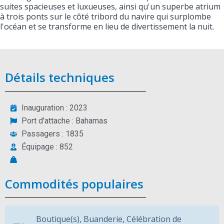
suites spacieuses et luxueuses, ainsi qu'un superbe atrium
à trois ponts sur le côté tribord du navire qui surplombe
l'océan et se transforme en lieu de divertissement la nuit.
Détails techniques
Inauguration : 2023
Port d'attache : Bahamas
Passagers : 1835
Équipage : 852
Commodités populaires
Boutique(s)
,
Buanderie
,
Célébration de