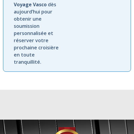
Voyage Vasco
dès
aujourd’hui pour
obtenir une
soumission
personnalisée et
réserver votre
prochaine croisière
en toute
tranquillité.