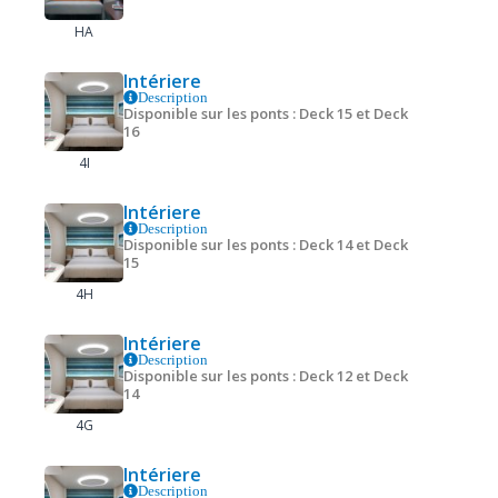
HA
Intériere
Description
Disponible sur les ponts : Deck 15 et Deck
16
4I
Intériere
Description
Disponible sur les ponts : Deck 14 et Deck
15
4H
Intériere
Description
Disponible sur les ponts : Deck 12 et Deck
14
4G
Intériere
Description