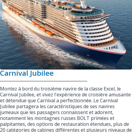
Carnival Jubilee
Montez à bord du troisième navire de la classe Excel, le
Carnival Jubilee, et vivez l'expérience de croisière amusante
et détendue que Carnival a perfectionnée. Le Carnival
Jubilee partagera les caractéristiques de ses navires
jumeaux que les passagers connaissent et adorent,
notamment les montagnes russes BOLT primées et
palpitantes, des options de restauration étendues, plus de
20 catégories de cabines différentes et plusieurs niveaux de