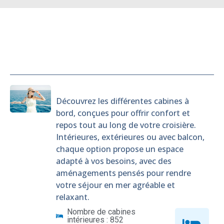
Cabines
Découvrez les différentes cabines à
bord, conçues pour offrir confort et
repos tout au long de votre croisière.
Intérieures, extérieures ou avec balcon,
chaque option propose un espace
adapté à vos besoins, avec des
aménagements pensés pour rendre
votre séjour en mer agréable et
relaxant.
Nombre de cabines
intérieures : 852