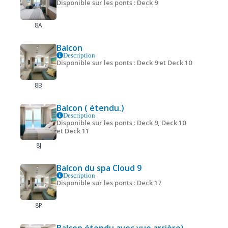
Disponible sur les ponts : Deck 9
8A
Balcon
Description
Disponible sur les ponts : Deck 9 et Deck 10
8B
Balcon ( étendu.)
Description
Disponible sur les ponts : Deck 9, Deck 10
et Deck 11
8J
Balcon du spa Cloud 9
Description
Disponible sur les ponts : Deck 17
8P