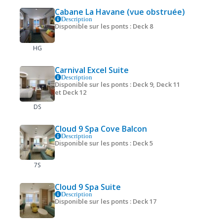
Cabane La Havane (vue obstruée)
Description
Disponible sur les ponts : Deck 8
HG
Carnival Excel Suite
Description
Disponible sur les ponts : Deck 9, Deck 11
et Deck 12
DS
Cloud 9 Spa Cove Balcon
Description
Disponible sur les ponts : Deck 5
7S
Cloud 9 Spa Suite
Description
Disponible sur les ponts : Deck 17