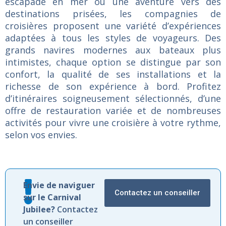
escapade en mer ou une aventure vers des
destinations prisées, les compagnies de
croisières proposent une variété d’expériences
adaptées à tous les styles de voyageurs. Des
grands navires modernes aux bateaux plus
intimistes, chaque option se distingue par son
confort, la qualité de ses installations et la
richesse de son expérience à bord. Profitez
d’itinéraires soigneusement sélectionnés, d’une
offre de restauration variée et de nombreuses
activités pour vivre une croisière à votre rythme,
selon vos envies.
Envie de naviguer
Contactez un conseiller
sur le Carnival
Jubilee?
Contactez
un conseiller