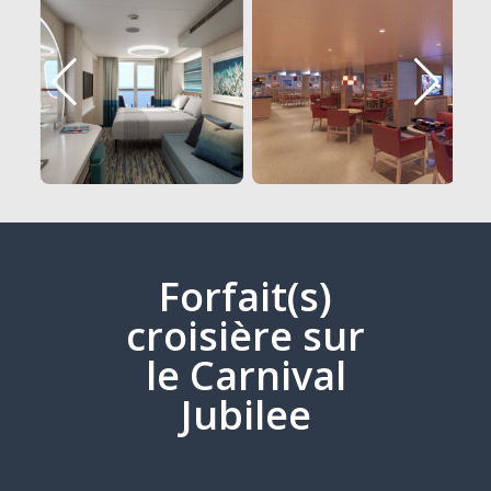
Forfait(s)
croisière sur
le Carnival
Jubilee