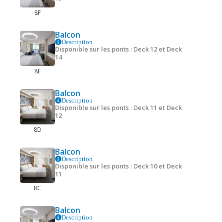
8F
Balcon
Description
Disponible sur les ponts : Deck 12 et Deck
14
8E
Balcon
Description
Disponible sur les ponts : Deck 11 et Deck
12
8D
Balcon
Description
Disponible sur les ponts : Deck 10 et Deck
11
8C
Balcon
Description