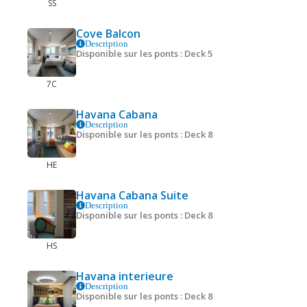
SS
Cove Balcon
Description
Disponible sur les ponts : Deck 5
7C
Havana Cabana
Description
Disponible sur les ponts : Deck 8
HE
Havana Cabana Suite
Description
Disponible sur les ponts : Deck 8
HS
Havana interieure
Description
Disponible sur les ponts : Deck 8