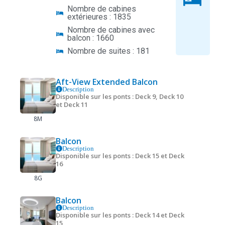
Nombre de cabines
extérieures : 1835
Nombre de cabines avec
balcon : 1660
Nombre de suites : 181
Aft-View Extended Balcon
Description
Disponible sur les ponts : Deck 9, Deck 10
et Deck 11
8M
Balcon
Description
Disponible sur les ponts : Deck 15 et Deck
16
8G
Balcon
Description
Disponible sur les ponts : Deck 14 et Deck
15