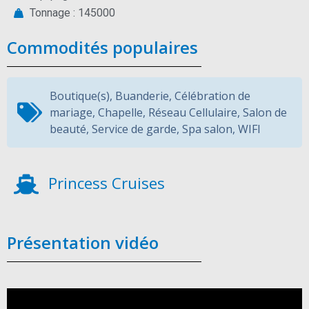
Tonnage : 145000
Commodités populaires
Boutique(s)
,
Buanderie
,
Célébration de
mariage
,
Chapelle
,
Réseau Cellulaire
,
Salon de
beauté
,
Service de garde
,
Spa salon
,
WIFI
Princess Cruises
Présentation vidéo