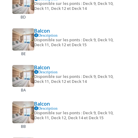
Disponible sur les ponts : Deck 9, Deck 10,
Deck 11, Deck 12 et Deck 14
BD
Balcon
Description
Disponible sur les ponts : Deck 9, Deck 10,
Deck 11, Deck 12 et Deck 15
BE
Balcon
Description
Disponible sur les ponts : Deck 9, Deck 10,
Deck 11, Deck 12 et Deck 14
BA
Balcon
Description
Disponible sur les ponts : Deck 9, Deck 10,
Deck 11, Deck 12, Deck 14 et Deck 15
BB