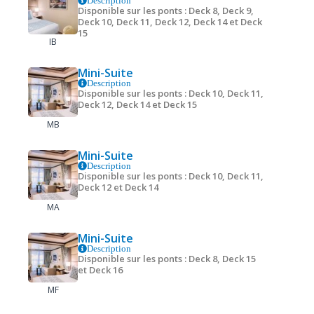
Description
Disponible sur les ponts : Deck 8, Deck 9,
Deck 10, Deck 11, Deck 12, Deck 14 et Deck
15
IB
Mini-Suite
Description
Disponible sur les ponts : Deck 10, Deck 11,
Deck 12, Deck 14 et Deck 15
MB
Mini-Suite
Description
Disponible sur les ponts : Deck 10, Deck 11,
Deck 12 et Deck 14
MA
Mini-Suite
Description
Disponible sur les ponts : Deck 8, Deck 15
et Deck 16
MF