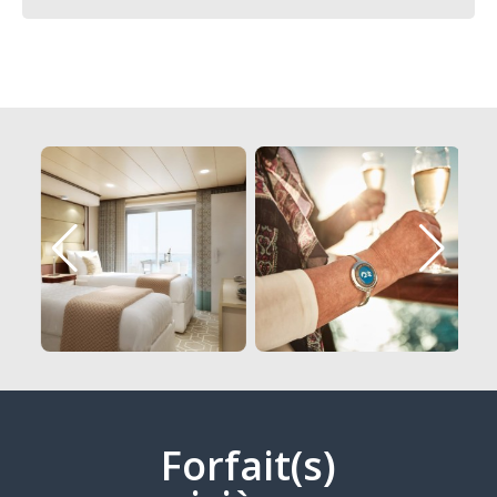
Forfait(s)