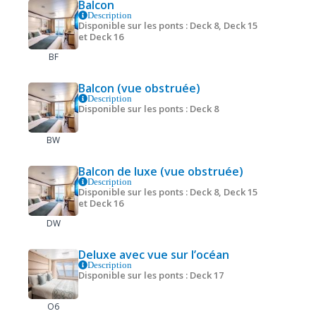
Balcon
Description
Disponible sur les ponts : Deck 8, Deck 15
et Deck 16
BF
Balcon (vue obstruée)
Description
Disponible sur les ponts : Deck 8
BW
Balcon de luxe (vue obstruée)
Description
Disponible sur les ponts : Deck 8, Deck 15
et Deck 16
DW
Deluxe avec vue sur l’océan
Description
Disponible sur les ponts : Deck 17
O6