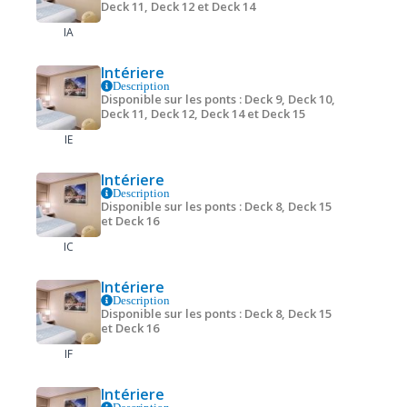
Deck 11, Deck 12 et Deck 14
IA
Intériere
Description
Disponible sur les ponts : Deck 9, Deck 10,
Deck 11, Deck 12, Deck 14 et Deck 15
IE
Intériere
Description
Disponible sur les ponts : Deck 8, Deck 15
et Deck 16
IC
Intériere
Description
Disponible sur les ponts : Deck 8, Deck 15
et Deck 16
IF
Intériere