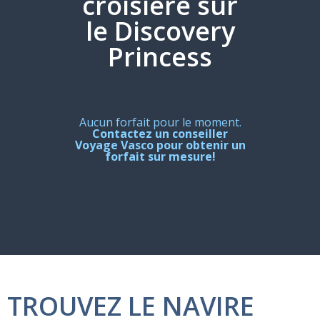
croisière sur
le Discovery
Princess
Aucun forfait pour le moment.
Contactez un conseiller
Voyage Vasco pour obtenir un
forfait sur mesure!
TROUVEZ LE NAVIRE