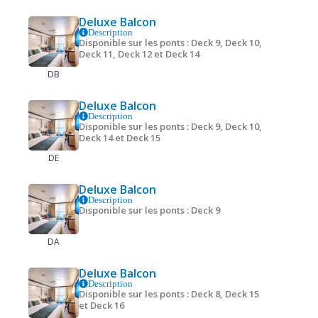
Deluxe Balcon
Description
Disponible sur les ponts : Deck 9, Deck 10,
Deck 11, Deck 12 et Deck 14
DB
Deluxe Balcon
Description
Disponible sur les ponts : Deck 9, Deck 10,
Deck 14 et Deck 15
DE
Deluxe Balcon
Description
Disponible sur les ponts : Deck 9
DA
Deluxe Balcon
Description
Disponible sur les ponts : Deck 8, Deck 15
et Deck 16