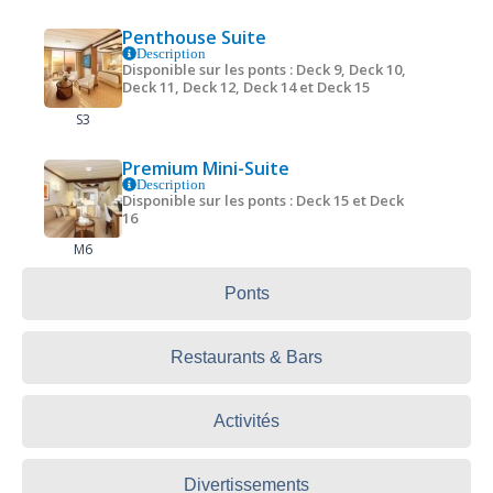
Penthouse Suite
Description
Disponible sur les ponts : Deck 9, Deck 10,
Deck 11, Deck 12, Deck 14 et Deck 15
S3
Premium Mini-Suite
Description
Disponible sur les ponts : Deck 15 et Deck
16
M6
Ponts
Restaurants & Bars
Activités
Divertissements