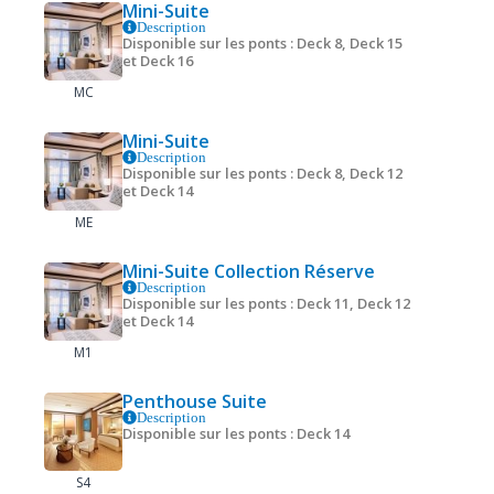
Mini-Suite
Description
Disponible sur les ponts : Deck 8, Deck 15
et Deck 16
MC
Mini-Suite
Description
Disponible sur les ponts : Deck 8, Deck 12
et Deck 14
ME
Mini-Suite Collection Réserve
Description
Disponible sur les ponts : Deck 11, Deck 12
et Deck 14
M1
Penthouse Suite
Description
Disponible sur les ponts : Deck 14
S4