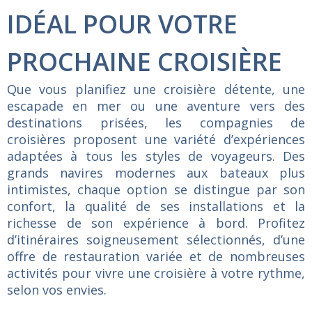
IDÉAL POUR VOTRE
PROCHAINE CROISIÈRE
Que vous planifiez une croisière détente, une
escapade en mer ou une aventure vers des
destinations prisées, les compagnies de
croisières proposent une variété d’expériences
adaptées à tous les styles de voyageurs. Des
grands navires modernes aux bateaux plus
intimistes, chaque option se distingue par son
confort, la qualité de ses installations et la
richesse de son expérience à bord. Profitez
d’itinéraires soigneusement sélectionnés, d’une
offre de restauration variée et de nombreuses
activités pour vivre une croisière à votre rythme,
selon vos envies.