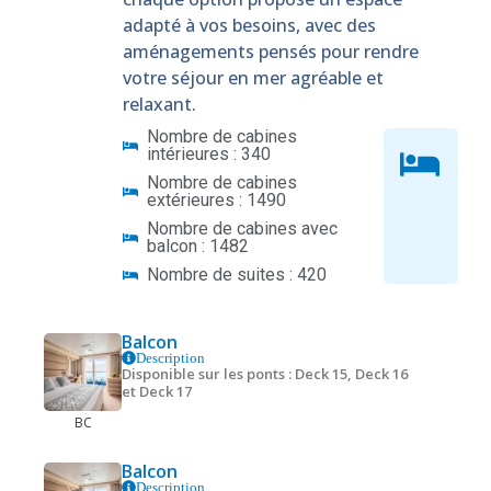
adapté à vos besoins, avec des
aménagements pensés pour rendre
votre séjour en mer agréable et
relaxant.
Nombre de cabines
intérieures : 340
Nombre de cabines
extérieures : 1490
Nombre de cabines avec
balcon : 1482
Nombre de suites : 420
Balcon
Description
Disponible sur les ponts : Deck 15, Deck 16
et Deck 17
BC
Balcon
Description