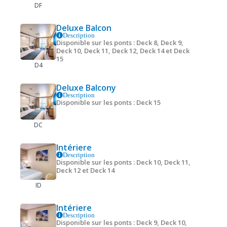
DF
Deluxe Balcon
Description
Disponible sur les ponts : Deck 8, Deck 9,
Deck 10, Deck 11, Deck 12, Deck 14 et Deck
15
D4
Deluxe Balcony
Description
Disponible sur les ponts : Deck 15
DC
Intériere
Description
Disponible sur les ponts : Deck 10, Deck 11,
Deck 12 et Deck 14
ID
Intériere
Description
Disponible sur les ponts : Deck 9, Deck 10,