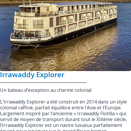
Irrawaddy Explorer
Un bateau d’exception au charme colonial
L’Irrawaddy Explorer a été construit en 2014 dans un style
colonial raffiné, parfait équilibre entre l’Asie et l’Europe.
Largement inspiré par l’ancienne « Irrawaddy Flotilla » qui
servit de moyen de transport durant tout le XIXème siècle,
l’Irrawaddy Explorer est un navire luxueux parfaitement