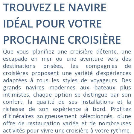
TROUVEZ LE NAVIRE
IDÉAL POUR VOTRE
PROCHAINE CROISIÈRE
Que vous planifiez une croisière détente, une
escapade en mer ou une aventure vers des
destinations prisées, les compagnies de
croisières proposent une variété d’expériences
adaptées à tous les styles de voyageurs. Des
grands navires modernes aux bateaux plus
intimistes, chaque option se distingue par son
confort, la qualité de ses installations et la
richesse de son expérience à bord. Profitez
d’itinéraires soigneusement sélectionnés, d’une
offre de restauration variée et de nombreuses
activités pour vivre une croisière à votre rythme,