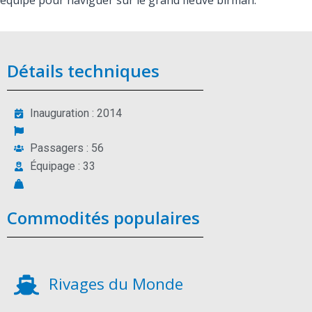
équipé pour naviguer sur le grand fleuve birman.
Détails techniques
Inauguration : 2014
Passagers : 56
Équipage : 33
Commodités populaires
Rivages du Monde