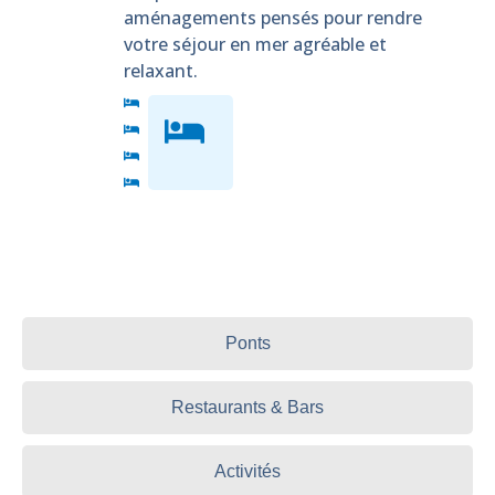
aménagements pensés pour rendre
votre séjour en mer agréable et
relaxant.
Ponts
Restaurants & Bars
Activités