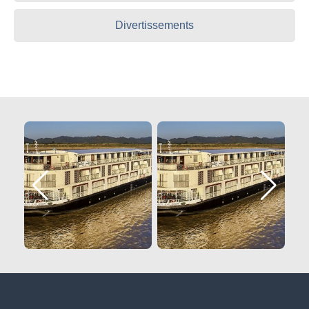
Divertissements