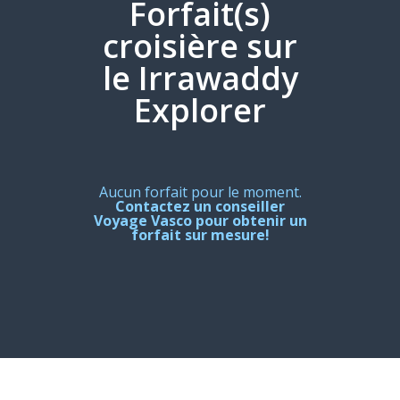
Forfait(s)
croisière sur
le Irrawaddy
Explorer
Aucun forfait pour le moment.
Contactez un conseiller
Voyage Vasco pour obtenir un
forfait sur mesure!