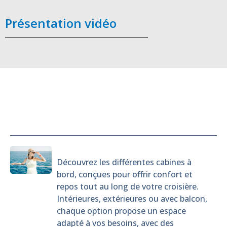
Présentation vidéo
Cabines
Découvrez les différentes cabines à
bord, conçues pour offrir confort et
repos tout au long de votre croisière.
Intérieures, extérieures ou avec balcon,
chaque option propose un espace
adapté à vos besoins, avec des