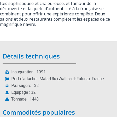
fois sophistiquée et chaleureuse, et l’amour de la
découverte et la quête d’authenticité à la française se
combinent pour offrir une expérience complète. Deux
salons et deux restaurants complètent les espaces de ce
magnifique navire.
Détails techniques
Inauguration : 1991
Port d'attache : Mata-Utu (Wallis-et-Futuna), France
Passagers : 32
Équipage : 32
Tonnage : 1443
Commodités populaires