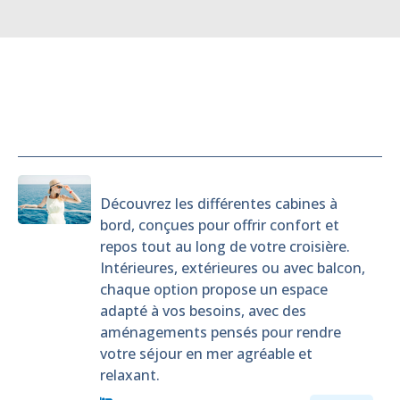
Cabines
Découvrez les différentes cabines à
bord, conçues pour offrir confort et
repos tout au long de votre croisière.
Intérieures, extérieures ou avec balcon,
chaque option propose un espace
adapté à vos besoins, avec des
aménagements pensés pour rendre
votre séjour en mer agréable et
relaxant.