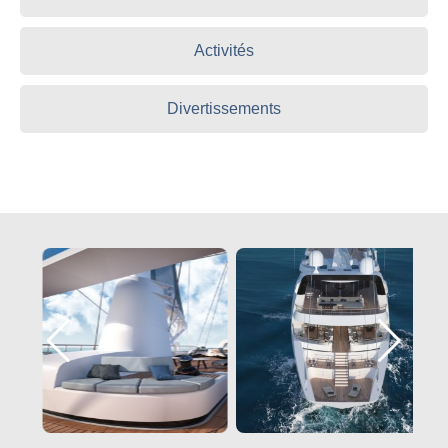
Activités
Divertissements