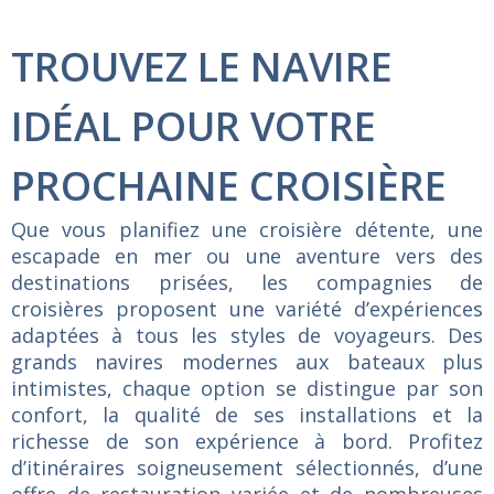
TROUVEZ LE NAVIRE
IDÉAL POUR VOTRE
PROCHAINE CROISIÈRE
Que vous planifiez une croisière détente, une
escapade en mer ou une aventure vers des
destinations prisées, les compagnies de
croisières proposent une variété d’expériences
adaptées à tous les styles de voyageurs. Des
grands navires modernes aux bateaux plus
intimistes, chaque option se distingue par son
confort, la qualité de ses installations et la
richesse de son expérience à bord. Profitez
d’itinéraires soigneusement sélectionnés, d’une