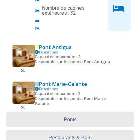
Nombre de cabines
extérieures : 32
Pont Antigua
Description
Capacitée maximum : 2
Disponible sur les ponts : Pont Antigua
SUI
Pont Marie-Galante
Description
Capacitée maximum : 3
Disponible sur les ponts : Pont Marie-
Galante
SUI
Ponts
Restaurants & Bars