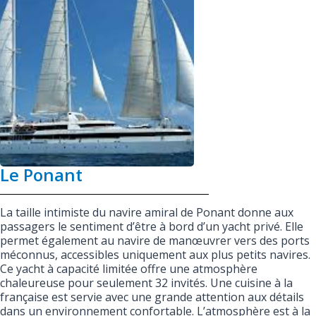
Le Ponant
La taille intimiste du navire amiral de Ponant donne aux
passagers le sentiment d’être à bord d’un yacht privé. Elle
permet également au navire de manœuvrer vers des ports
méconnus, accessibles uniquement aux plus petits navires.
Ce yacht à capacité limitée offre une atmosphère
chaleureuse pour seulement 32 invités. Une cuisine à la
française est servie avec une grande attention aux détails
dans un environnement confortable. L’atmosphère est à la