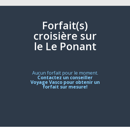
Forfait(s)
croisière sur
le Le Ponant
Aucun forfait pour le moment.
Contactez un conseiller
Voyage Vasco pour obtenir un
forfait sur mesure!