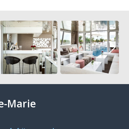
ne-Marie