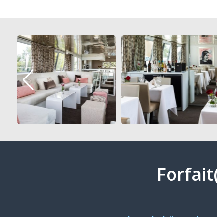
Forfait