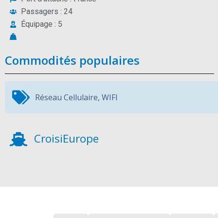
Passagers : 24
Équipage : 5
Commodités populaires
Réseau Cellulaire
,
WIFI
CroisiEurope