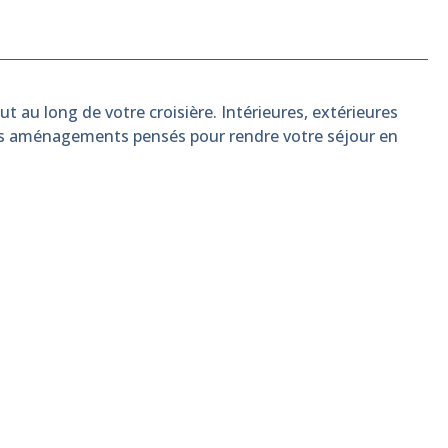
t au long de votre croisière. Intérieures, extérieures
es aménagements pensés pour rendre votre séjour en