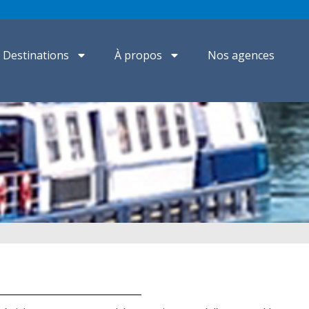
Destinations
À propos
Nos agences