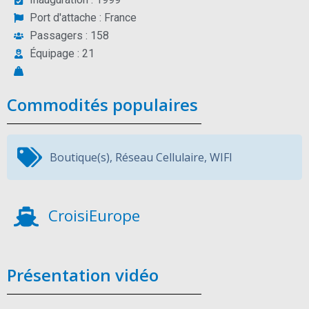
Port d'attache : France
Passagers : 158
Équipage : 21
Commodités populaires
Boutique(s)
,
Réseau Cellulaire
,
WIFI
CroisiEurope
Présentation vidéo