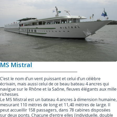
MS Mistral
C’est le nom d’un vent puissant et celui d’un célèbre
écrivain, mais aussi celui de ce beau bateau 4 ancres qui
navigue sur le Rhône et la Saône, fleuves élégants aux mille
richesses.
Le MS Mistral est un bateau 4 ancres à dimension humaine,
mesurant 110 mètres de long et 11,40 mètres de large. Il
peut accueillir 158 passagers, dans 78 cabines disposées
sur deux ponts. Chacune d’entre elles (individuelle, double