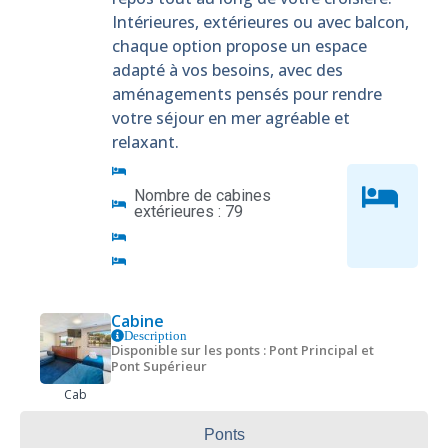
Intérieures, extérieures ou avec balcon,
chaque option propose un espace
adapté à vos besoins, avec des
aménagements pensés pour rendre
votre séjour en mer agréable et
relaxant.
Nombre de cabines
extérieures : 79
Cabine
Description
Disponible sur les ponts : Pont Principal et
Pont Supérieur
Cab
Ponts