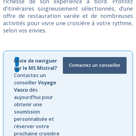
richesse de son expérience à bord. Profitez
d’itinéraires soigneusement sélectionnés, d’une
offre de restauration variée et de nombreuses
activités pour vivre une croisière à votre rythme,
selon vos envies.
Envie de naviguer
Contactez un conseiller
sur le MS Mistral?
Contactez un
conseiller
Voyage
Vasco
dès
aujourd’hui pour
obtenir une
soumission
personnalisée et
réserver votre
prochaine croisière