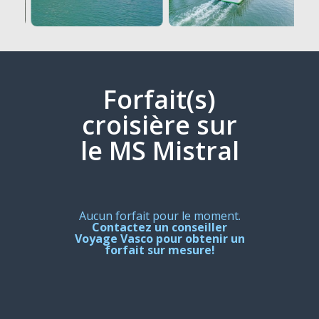
Forfait(s)
croisière sur
le MS Mistral
Aucun forfait pour le moment.
Contactez un conseiller
Voyage Vasco pour obtenir un
forfait sur mesure!