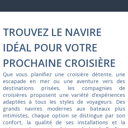
TROUVEZ LE NAVIRE
IDÉAL POUR VOTRE
PROCHAINE CROISIÈRE
Que vous planifiez une croisière détente, une
escapade en mer ou une aventure vers des
destinations prisées, les compagnies de
croisières proposent une variété d’expériences
adaptées à tous les styles de voyageurs. Des
grands navires modernes aux bateaux plus
intimistes, chaque option se distingue par son
confort, la qualité de ses installations et la