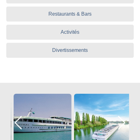
Restaurants & Bars
Activités
Divertissements