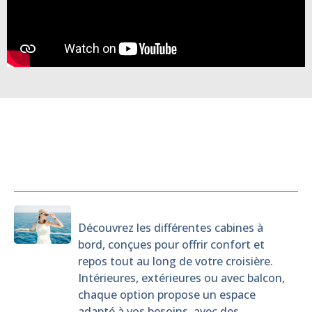
Cabines
Découvrez les différentes cabines à
bord, conçues pour offrir confort et
repos tout au long de votre croisière.
Intérieures, extérieures ou avec balcon,
chaque option propose un espace
adapté à vos besoins, avec des