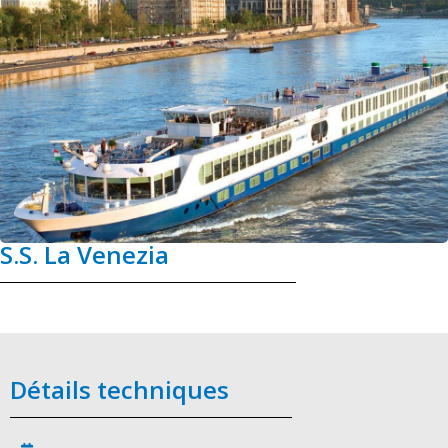
S.S. La Venezia
Détails techniques