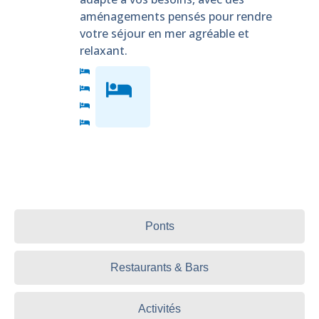
aménagements pensés pour rendre
votre séjour en mer agréable et
relaxant.
Ponts
Restaurants & Bars
Activités