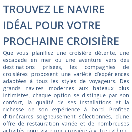
TROUVEZ LE NAVIRE
IDÉAL POUR VOTRE
PROCHAINE CROISIÈRE
Que vous planifiez une croisière détente, une
escapade en mer ou une aventure vers des
destinations prisées, les compagnies de
croisières proposent une variété d’expériences
adaptées à tous les styles de voyageurs. Des
grands navires modernes aux bateaux plus
intimistes, chaque option se distingue par son
confort, la qualité de ses installations et la
richesse de son expérience à bord. Profitez
d’itinéraires soigneusement sélectionnés, d’une
offre de restauration variée et de nombreuses
activités pour vivre une croisière à votre rythme,