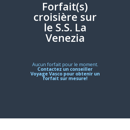
Forfait(s)
croisière sur
le S.S. La
Venezia
Aucun forfait pour le moment.
Contactez un conseiller
Voyage Vasco pour obtenir un
forfait sur mesure!