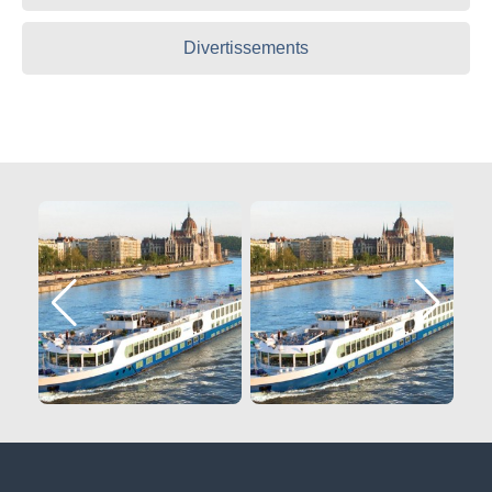
Divertissements