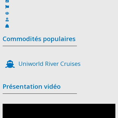
Commodités populaires
Uniworld River Cruises
Présentation vidéo