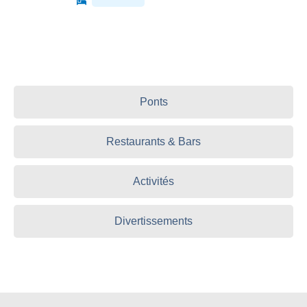
Ponts
Restaurants & Bars
Activités
Divertissements