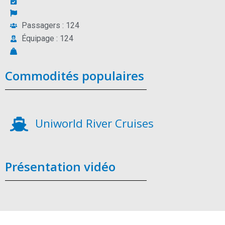
Passagers : 124
Équipage : 124
Commodités populaires
Uniworld River Cruises
Présentation vidéo