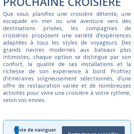
PROCHAINE CROISIÈRE
Que vous planifiez une croisière détente, une
escapade en mer ou une aventure vers des
destinations prisées, les compagnies de
croisières proposent une variété d’expériences
adaptées à tous les styles de voyageurs. Des
grands navires modernes aux bateaux plus
intimistes, chaque option se distingue par son
confort, la qualité de ses installations et la
richesse de son expérience à bord. Profitez
d’itinéraires soigneusement sélectionnés, d’une
offre de restauration variée et de nombreuses
activités pour vivre une croisière à votre rythme,
selon vos envies.
Envie de naviguer