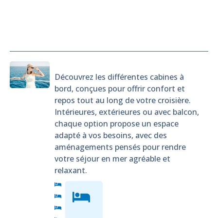
Cabines
Découvrez les différentes cabines à
bord, conçues pour offrir confort et
repos tout au long de votre croisière.
Intérieures, extérieures ou avec balcon,
chaque option propose un espace
adapté à vos besoins, avec des
aménagements pensés pour rendre
votre séjour en mer agréable et
relaxant.