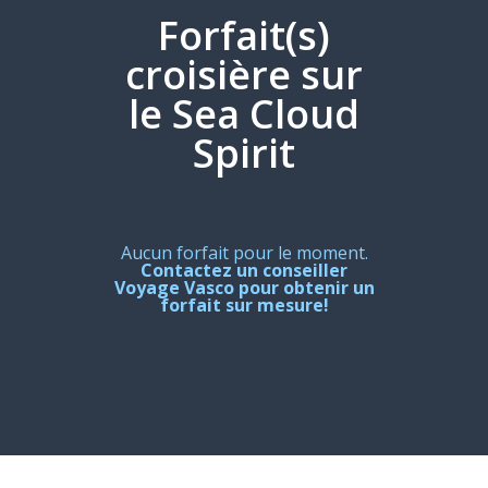
Forfait(s)
croisière sur
le Sea Cloud
Spirit
Aucun forfait pour le moment.
Contactez un conseiller
Voyage Vasco pour obtenir un
forfait sur mesure!