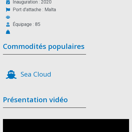
Inauguration : 2020
Port d'attache : Malta
Équipage : 85
Commodités populaires
Sea Cloud
Présentation vidéo