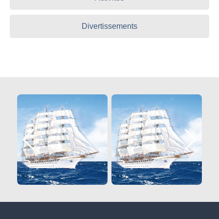
Divertissements