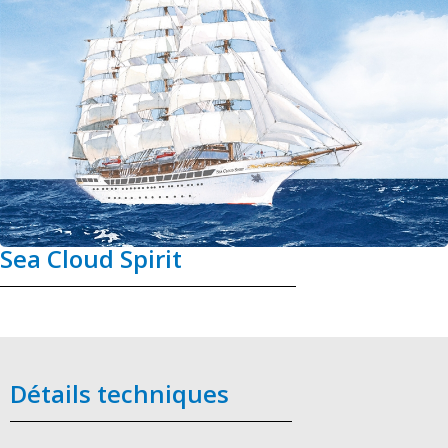
Sea Cloud Spirit
Détails techniques