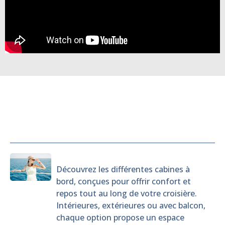
Cabines
Découvrez les différentes cabines à
bord, conçues pour offrir confort et
repos tout au long de votre croisière.
Intérieures, extérieures ou avec balcon,
chaque option propose un espace