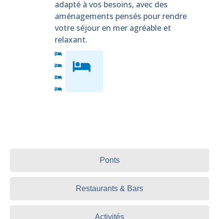
adapté à vos besoins, avec des
aménagements pensés pour rendre
votre séjour en mer agréable et
relaxant.
Ponts
Restaurants & Bars
Activités