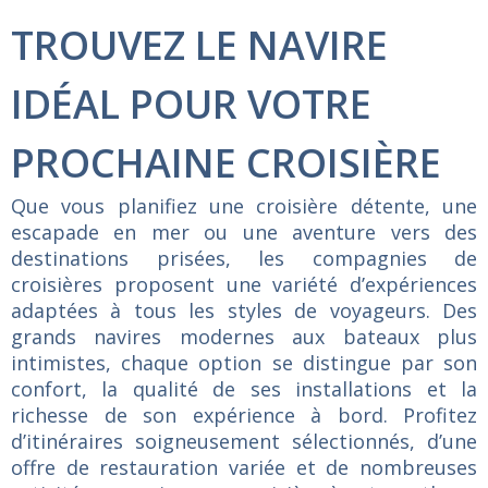
TROUVEZ LE NAVIRE
IDÉAL POUR VOTRE
PROCHAINE CROISIÈRE
Que vous planifiez une croisière détente, une
escapade en mer ou une aventure vers des
destinations prisées, les compagnies de
croisières proposent une variété d’expériences
adaptées à tous les styles de voyageurs. Des
grands navires modernes aux bateaux plus
intimistes, chaque option se distingue par son
confort, la qualité de ses installations et la
richesse de son expérience à bord. Profitez
d’itinéraires soigneusement sélectionnés, d’une
offre de restauration variée et de nombreuses