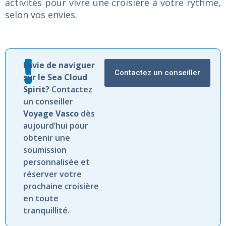
activités pour vivre une croisière à votre rythme,
selon vos envies.
Envie de naviguer
Contactez un conseiller
sur le Sea Cloud
Spirit?
Contactez
un conseiller
Voyage Vasco
dès
aujourd’hui pour
obtenir une
soumission
personnalisée et
réserver votre
prochaine croisière
en toute
tranquillité.