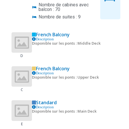
Nombre de cabines avec
balcon : 70
Nombre de suites : 9
French Balcony
Description
Disponible sur les ponts : Middle Deck
D
French Balcony
Description
Disponible sur les ponts : Upper Deck
C
Standard
Description
Disponible sur les ponts : Main Deck
E