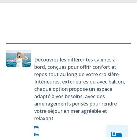
Cabines
Découvrez les différentes cabines à
bord, conçues pour offrir confort et
repos tout au long de votre croisière.
Intérieures, extérieures ou avec balcon,
chaque option propose un espace
adapté à vos besoins, avec des
aménagements pensés pour rendre
votre séjour en mer agréable et
relaxant.