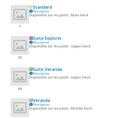
Standard
Description
Disponible sur les ponts : Main Deck
F
Suite Explorer
Description
Disponible sur les ponts : Upper Deck
ES
Suite Veranda
Description
Disponible sur les ponts : Upper Deck
AA
Veranda
Description
Disponible sur les ponts : Middle Deck