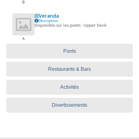
B
Veranda
Description
Disponible sur les ponts : Upper Deck
A
Ponts
Restaurants & Bars
Activités
Divertissements