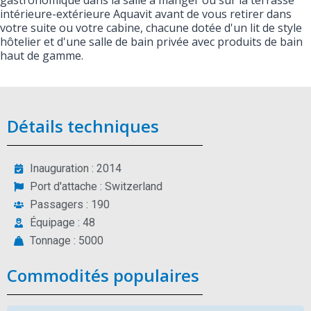
gastronomique dans la salle à manger ou sur la terrasse
intérieure-extérieure Aquavit avant de vous retirer dans
votre suite ou votre cabine, chacune dotée d'un lit de style
hôtelier et d'une salle de bain privée avec produits de bain
haut de gamme.
Détails techniques
Inauguration : 2014
Port d'attache : Switzerland
Passagers : 190
Équipage : 48
Tonnage : 5000
Commodités populaires