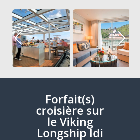
Forfait(s)
croisière sur
le Viking
Longship Idi