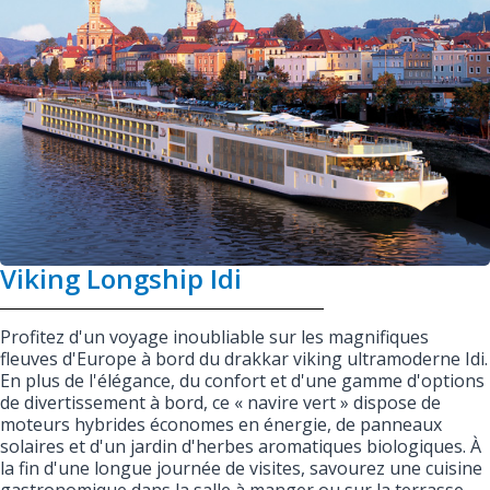
Viking Longship Idi
Profitez d'un voyage inoubliable sur les magnifiques
fleuves d'Europe à bord du drakkar viking ultramoderne Idi.
En plus de l'élégance, du confort et d'une gamme d'options
de divertissement à bord, ce « navire vert » dispose de
moteurs hybrides économes en énergie, de panneaux
solaires et d'un jardin d'herbes aromatiques biologiques. À
la fin d'une longue journée de visites, savourez une cuisine