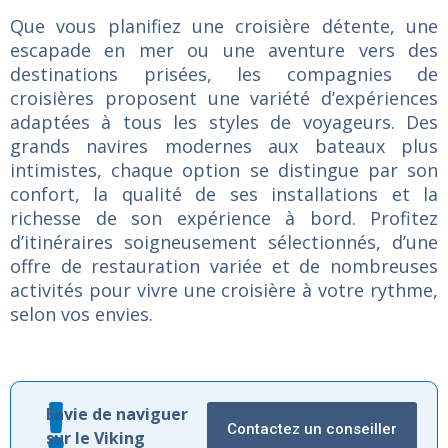
Que vous planifiez une croisière détente, une
escapade en mer ou une aventure vers des
destinations prisées, les compagnies de
croisières proposent une variété d’expériences
adaptées à tous les styles de voyageurs. Des
grands navires modernes aux bateaux plus
intimistes, chaque option se distingue par son
confort, la qualité de ses installations et la
richesse de son expérience à bord. Profitez
d’itinéraires soigneusement sélectionnés, d’une
offre de restauration variée et de nombreuses
activités pour vivre une croisière à votre rythme,
selon vos envies.
Envie de naviguer
Contactez un conseiller
sur le Viking