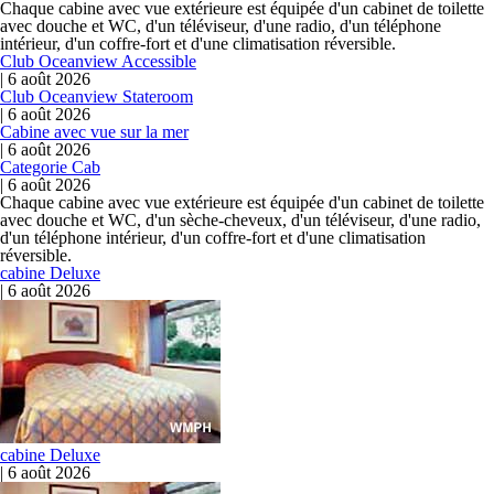
Chaque cabine avec vue extérieure est équipée d'un cabinet de toilette
avec douche et WC, d'un téléviseur, d'une radio, d'un téléphone
intérieur, d'un coffre-fort et d'une climatisation réversible.
Club Oceanview Accessible
|
6 août 2026
Club Oceanview Stateroom
|
6 août 2026
Cabine avec vue sur la mer
|
6 août 2026
Categorie Cab
|
6 août 2026
Chaque cabine avec vue extérieure est équipée d'un cabinet de toilette
avec douche et WC, d'un sèche-cheveux, d'un téléviseur, d'une radio,
d'un téléphone intérieur, d'un coffre-fort et d'une climatisation
réversible.
cabine Deluxe
|
6 août 2026
cabine Deluxe
|
6 août 2026