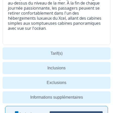
au-dessus du niveau de la mer. À la fin de chaque
journée passionnante, les passagers peuvent se
retirer confortablement dans l'un des
hébergements luxueux du Xcel, allant des cabines
simples aux somptueuses cabines panoramiques
avec vue sur l'océan.
Tarif(s)
Inclusions
Exclusions
Informations supplémentaires