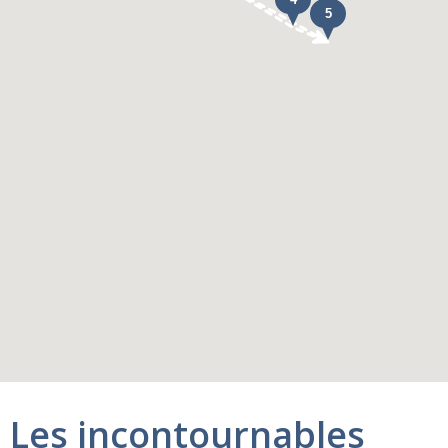
Les incontournables