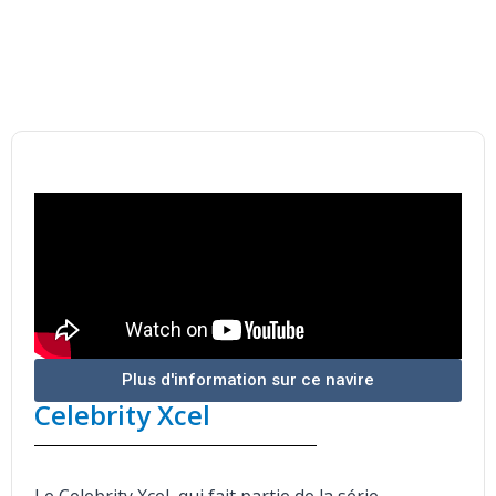
Navire
Plus d'information sur ce navire
Celebrity Xcel