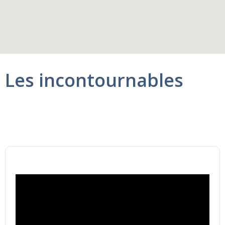
Les incontournables
Navire