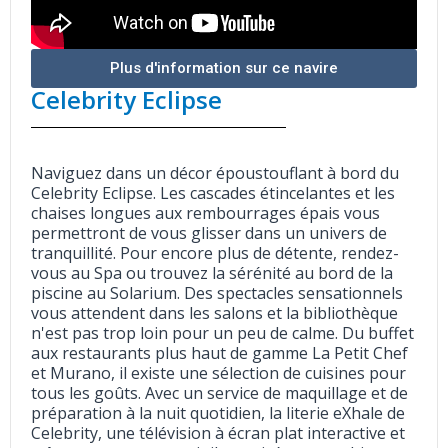
Plus d'information sur ce navire
Celebrity Eclipse
Naviguez dans un décor époustouflant à bord du
Celebrity Eclipse. Les cascades étincelantes et les
chaises longues aux rembourrages épais vous
permettront de vous glisser dans un univers de
tranquillité. Pour encore plus de détente, rendez-
vous au Spa ou trouvez la sérénité au bord de la
piscine au Solarium. Des spectacles sensationnels
vous attendent dans les salons et la bibliothèque
n'est pas trop loin pour un peu de calme. Du buffet
aux restaurants plus haut de gamme La Petit Chef
et Murano, il existe une sélection de cuisines pour
tous les goûts. Avec un service de maquillage et de
préparation à la nuit quotidien, la literie eXhale de
Celebrity, une télévision à écran plat interactive et