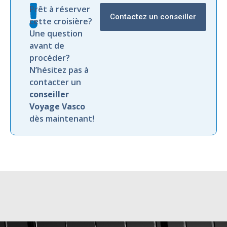
Prêt à réserver
Contactez un conseiller
cette croisière?
Une question
avant de
procéder?
N’hésitez pas à
contacter un
conseiller
Voyage Vasco
dès maintenant!