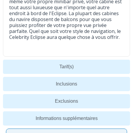
même votre propre minibar privé, votre cabine est
tout aussi luxueuse que n'importe quel autre
endroit à bord de l'Eclipse. La plupart des cabines
du navire disposent de balcons pour que vous
puissiez profiter de votre propre vue privée
parfaite. Quel que soit votre style de navigation, le
Celebrity Eclipse aura quelque chose à vous offrir.
Tarif(s)
Inclusions
Exclusions
Informations supplémentaires