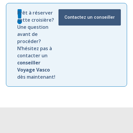
Prêt à réserver
Contactez un conseiller
cette croisière?
Une question
avant de
procéder?
N’hésitez pas à
contacter un
conseiller
Voyage Vasco
dès maintenant!