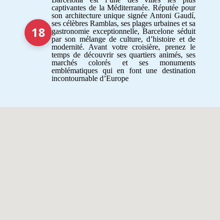
captivantes de la Méditerranée. Réputée pour
son architecture unique signée Antoni Gaudí,
ses célèbres Ramblas, ses plages urbaines et sa
18
gastronomie exceptionnelle, Barcelone séduit
par son mélange de culture, d’histoire et de
modernité. Avant votre croisière, prenez le
temps de découvrir ses quartiers animés, ses
marchés colorés et ses monuments
emblématiques qui en font une destination
incontournable d’Europe