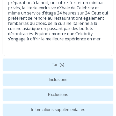
préparation à la nuit, un coffre-fort et un minibar
privés, la literie exclusive eXhale de Celebrity et
même un service d’étage 24 heures sur 24. Ceux qui
préfèrent se rendre au restaurant ont également
l’embarras du choix, de la cuisine italienne à la
cuisine asiatique en passant par des buffets
décontractés. Equinox montre que Celebrity
s’engage à offrir la meilleure expérience en mer.
Tarif(s)
Inclusions
Exclusions
Informations supplémentaires