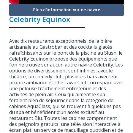
Plus d'information sur ce navire
Celebrity Equinox
Avec dix restaurants exceptionnels, de la bière
artisanale au Gastrobar et des cocktails glacés
rafraîchissants sur le pont de la piscine au Slush, le
Celebrity Equinox propose des équipements que
l’on ne trouve sur aucun autre navire Celebrity. Les
options de divertissement sont infinies, avec le
théâtre, un comedy club, plusieurs bars avec leur
propre ambiance et The Lawn Club, un espace avec
une pelouse fraîchement entretenue et des
activités de plein air. Ceux qui aiment le spa
feraient bien de séjourner dans la catégorie de
cabines AquaClass, qui se trouvent à quelques pas
du spa et bénéficient d’un accès exclusif au
restaurant Blu. Toutes les cabines comprennent
des peignoirs gratuits, une télévision interactive à
écran plat, un service de maquillage quotidien et de