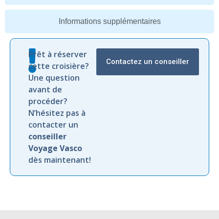
Informations supplémentaires
Prêt à réserver
Contactez un conseiller
cette croisière?
Une question
avant de
procéder?
N’hésitez pas à
contacter un
conseiller
Voyage Vasco
dès maintenant!