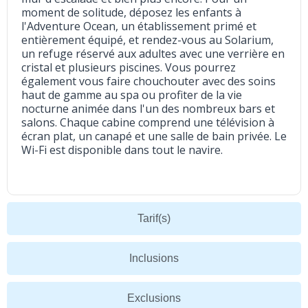
moment de solitude, déposez les enfants à
l'Adventure Ocean, un établissement primé et
entièrement équipé, et rendez-vous au Solarium,
un refuge réservé aux adultes avec une verrière en
cristal et plusieurs piscines. Vous pourrez
également vous faire chouchouter avec des soins
haut de gamme au spa ou profiter de la vie
nocturne animée dans l'un des nombreux bars et
salons. Chaque cabine comprend une télévision à
écran plat, un canapé et une salle de bain privée. Le
Wi-Fi est disponible dans tout le navire.
Tarif(s)
Inclusions
Exclusions