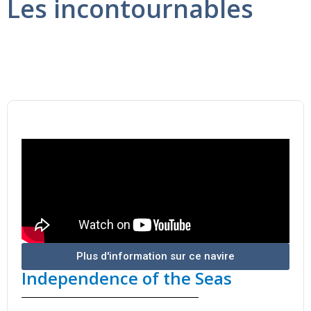
Les incontournables
Navire
Plus d'information sur ce navire
Independence of the Seas