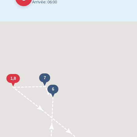
Arrivée: 06:00