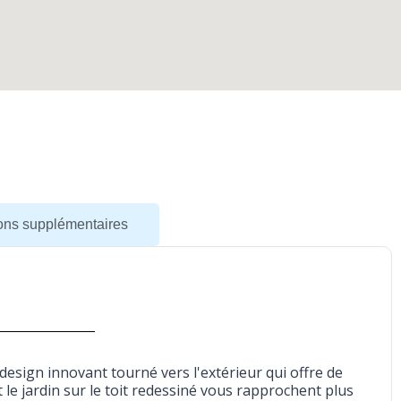
ions supplémentaires
design innovant tourné vers l'extérieur qui offre de
le jardin sur le toit redessiné vous rapprochent plus