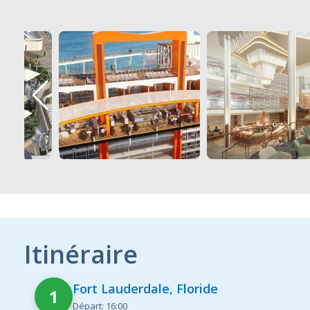
Itinéraire
Fort Lauderdale, Floride
1
Départ: 16:00