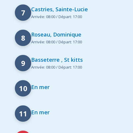
Castries, Sainte-Lucie
7
Arrivée: 08:00 / Départ: 17:00
Roseau, Dominique
8
Arrivée: 08:00 / Départ: 17:00
Basseterre , St kitts
9
Arrivée: 08:00 / Départ: 17:00
10
En mer
11
En mer