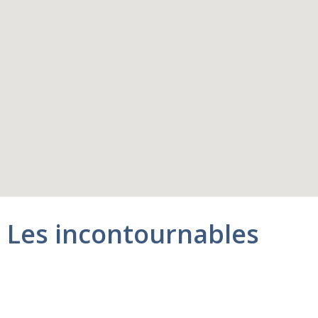
Les incontournables
Navire