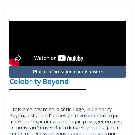
Plus d'information sur ce navire
Celebrity Beyond
Troisième navire de la série Edge, le Celebrity
Beyond est doté d'un design révolutionnaire qui
améliore l'expérience de chaque passager en mer.
Le nouveau Sunset Bar à deux étages et le jardin
sur le toit redessiné vous rapprochent plus que