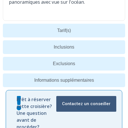
panoramiques avec vue sur l'océan.
Tarif(s)
Inclusions
Exclusions
Informations supplémentaires
Prêt à réserver
Contactez un conseiller
cette croisière?
Une question
avant de
procéder?