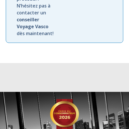
N’hésitez pas à
contacter un
conseiller
Voyage Vasco
dès maintenant!