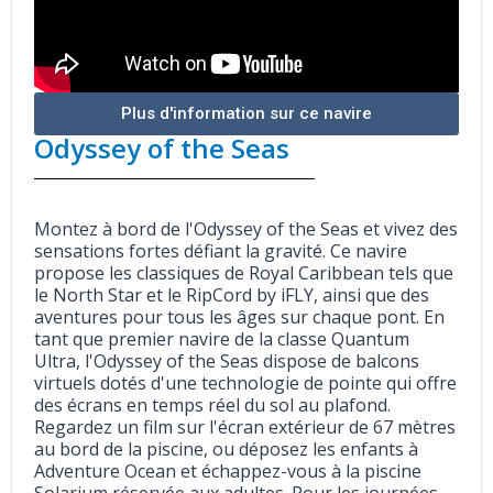
Plus d'information sur ce navire
Odyssey of the Seas
Montez à bord de l'Odyssey of the Seas et vivez des
sensations fortes défiant la gravité. Ce navire
propose les classiques de Royal Caribbean tels que
le North Star et le RipCord by iFLY, ainsi que des
aventures pour tous les âges sur chaque pont. En
tant que premier navire de la classe Quantum
Ultra, l'Odyssey of the Seas dispose de balcons
virtuels dotés d'une technologie de pointe qui offre
des écrans en temps réel du sol au plafond.
Regardez un film sur l'écran extérieur de 67 mètres
au bord de la piscine, ou déposez les enfants à
Adventure Ocean et échappez-vous à la piscine