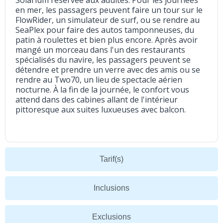
Solarium réservée aux adultes. Pour les journées
en mer, les passagers peuvent faire un tour sur le
FlowRider, un simulateur de surf, ou se rendre au
SeaPlex pour faire des autos tamponneuses, du
patin à roulettes et bien plus encore. Après avoir
mangé un morceau dans l'un des restaurants
spécialisés du navire, les passagers peuvent se
détendre et prendre un verre avec des amis ou se
rendre au Two70, un lieu de spectacle aérien
nocturne. À la fin de la journée, le confort vous
attend dans des cabines allant de l'intérieur
pittoresque aux suites luxueuses avec balcon.
Tarif(s)
Inclusions
Exclusions