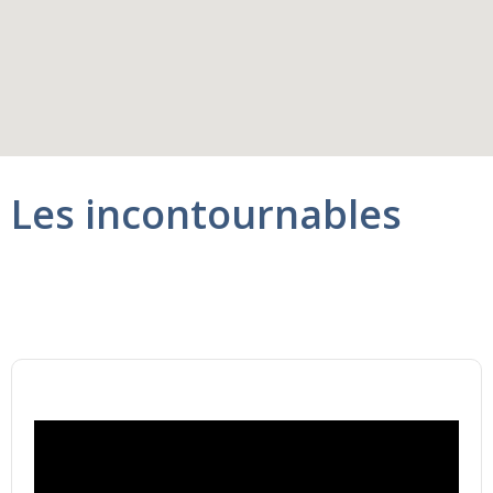
Les incontournables
Navire