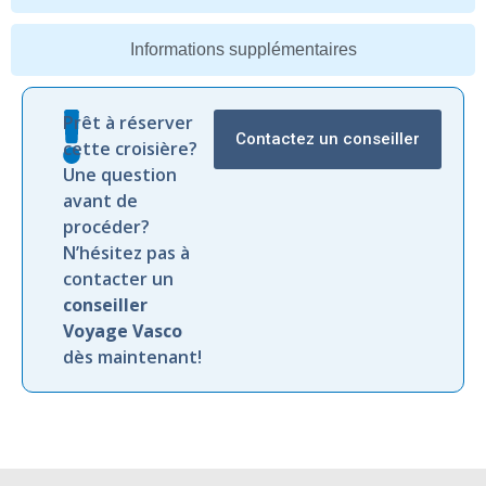
Informations supplémentaires
Prêt à réserver
Contactez un conseiller
cette croisière?
Une question
avant de
procéder?
N’hésitez pas à
contacter un
conseiller
Voyage Vasco
dès maintenant!