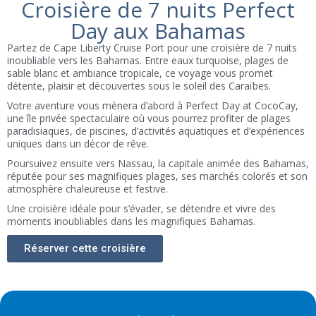
Croisière de 7 nuits Perfect
Day aux Bahamas
Partez de Cape Liberty Cruise Port pour une croisière de 7 nuits
inoubliable vers les Bahamas. Entre eaux turquoise, plages de
sable blanc et ambiance tropicale, ce voyage vous promet
détente, plaisir et découvertes sous le soleil des Caraïbes.
Votre aventure vous mènera d’abord à Perfect Day at CocoCay,
une île privée spectaculaire où vous pourrez profiter de plages
paradisiaques, de piscines, d’activités aquatiques et d’expériences
uniques dans un décor de rêve.
Poursuivez ensuite vers Nassau, la capitale animée des Bahamas,
réputée pour ses magnifiques plages, ses marchés colorés et son
atmosphère chaleureuse et festive.
Une croisière idéale pour s’évader, se détendre et vivre des
moments inoubliables dans les magnifiques Bahamas.
Réserver cette croisière