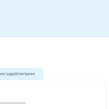
ions supplémentaires