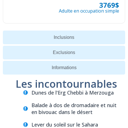
3769$
Adulte en occupation simple
Inclusions
Exclusions
Informations
Les incontournables
Dunes de l'Erg Chebbi à Merzouga
Balade à dos de dromadaire et nuit
en bivouac dans le désert
Lever du soleil sur le Sahara