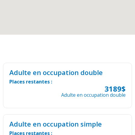
Tarif(s)
Adulte en occupation double
Places restantes :
3189$
Adulte en occupation double
Adulte en occupation simple
Places restantes :