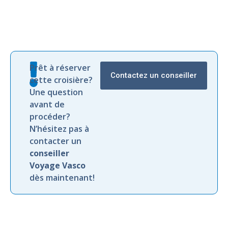
Prêt à réserver
Contactez un conseiller
cette croisière?
Une question
avant de
procéder?
N’hésitez pas à
contacter un
conseiller
Voyage Vasco
dès maintenant!