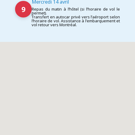
Mercredi 14 avril
9
Repas du matin à l’hôtel (si l’horaire de vol le
permet).
Transfert en autocar privé vers l’aéroport selon
l’horaire de vol. Assistance à l’embarquement et
vol retour vers Montréal.