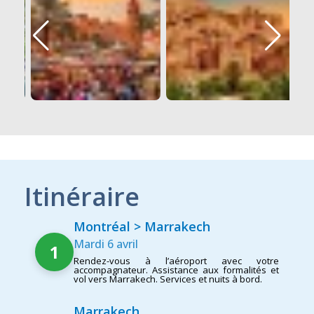
Itinéraire
Montréal > Marrakech
Mardi 6 avril
1
Rendez-vous à l’aéroport avec votre
accompagnateur. Assistance aux formalités et
vol vers Marrakech. Services et nuits à bord.
Marrakech