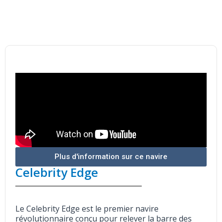
Navire
Plus d'information sur ce navire
Celebrity Edge
Le Celebrity Edge est le premier navire
révolutionnaire conçu pour relever la barre des