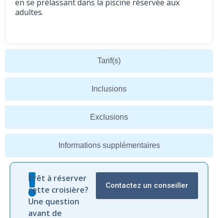
en se prélassant dans la piscine réservée aux
adultes.
Tarif(s)
Inclusions
Exclusions
Informations supplémentaires
Prêt à réserver
Contactez un conseiller
cette croisière?
Une question
avant de