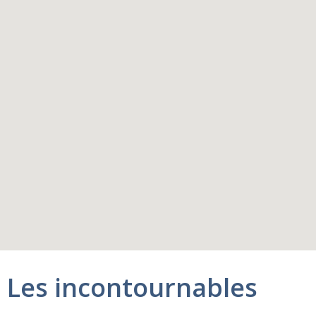
Les incontournables