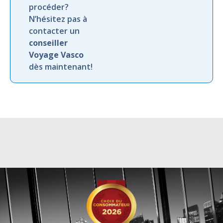
procéder?
N’hésitez pas à
contacter un
conseiller
Voyage Vasco
dès maintenant!