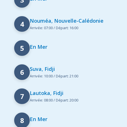
Nouméa, Nouvelle-Calédonie
4
Arrivée: 07:00 / Départ: 16:00
5
En Mer
Suva, Fidji
6
Arrivée: 10:00 / Départ: 21:00
Lautoka, Fidji
7
Arrivée: 08:00 / Départ: 20:00
8
En Mer