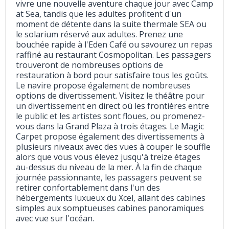
vivre une nouvelle aventure chaque jour avec Camp
at Sea, tandis que les adultes profitent d'un
moment de détente dans la suite thermale SEA ou
le solarium réservé aux adultes. Prenez une
bouchée rapide à l'Eden Café ou savourez un repas
raffiné au restaurant Cosmopolitan. Les passagers
trouveront de nombreuses options de
restauration à bord pour satisfaire tous les goûts.
Le navire propose également de nombreuses
options de divertissement. Visitez le théâtre pour
un divertissement en direct où les frontières entre
le public et les artistes sont floues, ou promenez-
vous dans la Grand Plaza à trois étages. Le Magic
Carpet propose également des divertissements à
plusieurs niveaux avec des vues à couper le souffle
alors que vous vous élevez jusqu'à treize étages
au-dessus du niveau de la mer. À la fin de chaque
journée passionnante, les passagers peuvent se
retirer confortablement dans l'un des
hébergements luxueux du Xcel, allant des cabines
simples aux somptueuses cabines panoramiques
avec vue sur l'océan.