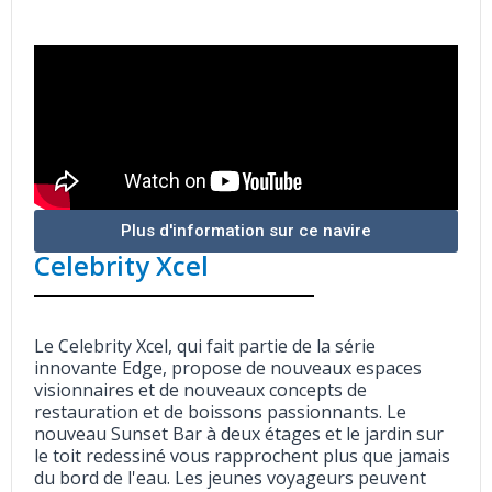
Plus d'information sur ce navire
Celebrity Xcel
Le Celebrity Xcel, qui fait partie de la série
innovante Edge, propose de nouveaux espaces
visionnaires et de nouveaux concepts de
restauration et de boissons passionnants. Le
nouveau Sunset Bar à deux étages et le jardin sur
le toit redessiné vous rapprochent plus que jamais
du bord de l'eau. Les jeunes voyageurs peuvent