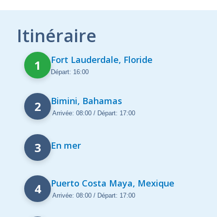
Itinéraire
Fort Lauderdale, Floride
1
Départ: 16:00
Bimini, Bahamas
2
Arrivée: 08:00 / Départ: 17:00
3
En mer
Puerto Costa Maya, Mexique
4
Arrivée: 08:00 / Départ: 17:00