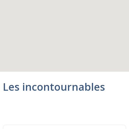
Les incontournables
Navire