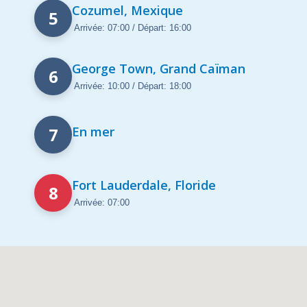
Cozumel, Mexique
5
Arrivée: 07:00 / Départ: 16:00
George Town, Grand Caïman
6
Arrivée: 10:00 / Départ: 18:00
7
En mer
Fort Lauderdale, Floride
8
Arrivée: 07:00