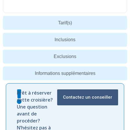
Tarif(s)
Inclusions
Exclusions
Informations supplémentaires
Prêt à réserver
Contactez un conseiller
cette croisière?
Une question
avant de
procéder?
N’hésitez pas à