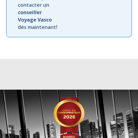
contacter un
conseiller
Voyage Vasco
dès maintenant!