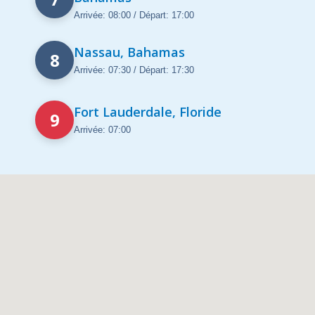
Arrivée: 08:00 / Départ: 17:00
Nassau, Bahamas
8
Arrivée: 07:30 / Départ: 17:30
Fort Lauderdale, Floride
9
Arrivée: 07:00