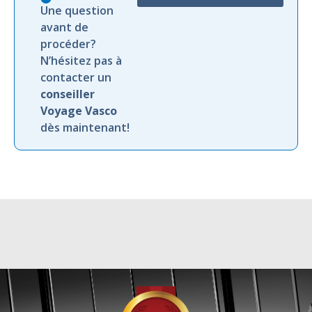
Une question
avant de
procéder?
N’hésitez pas à
contacter un
conseiller
Voyage Vasco
dès maintenant!