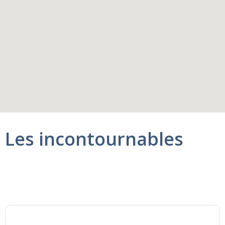
Les incontournables
Navire