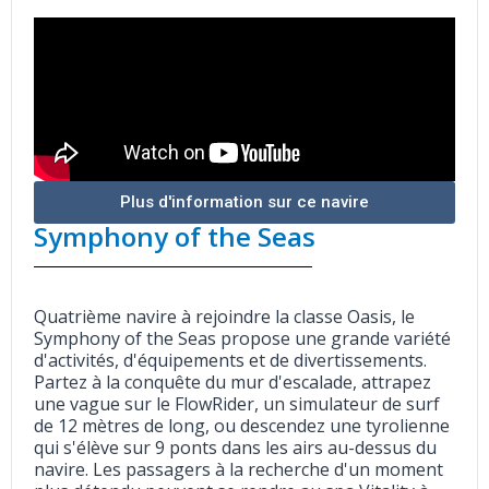
Plus d'information sur ce navire
Symphony of the Seas
Quatrième navire à rejoindre la classe Oasis, le
Symphony of the Seas propose une grande variété
d'activités, d'équipements et de divertissements.
Partez à la conquête du mur d'escalade, attrapez
une vague sur le FlowRider, un simulateur de surf
de 12 mètres de long, ou descendez une tyrolienne
qui s'élève sur 9 ponts dans les airs au-dessus du
navire. Les passagers à la recherche d'un moment