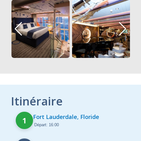
Itinéraire
Fort Lauderdale, Floride
1
Départ: 16:00