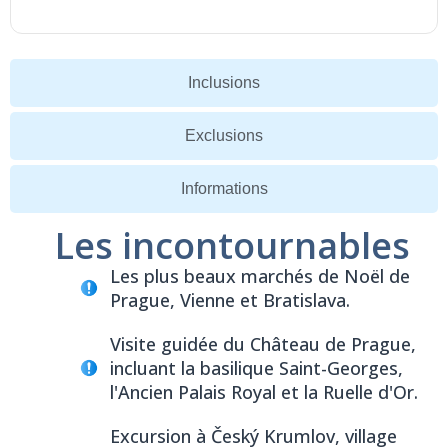
Inclusions
Exclusions
Informations
Les incontournables
Les plus beaux marchés de Noël de
Prague, Vienne et Bratislava.
Visite guidée du Château de Prague,
incluant la basilique Saint-Georges,
l'Ancien Palais Royal et la Ruelle d'Or.
Excursion à Český Krumlov, village