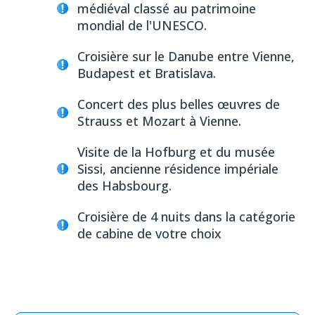
médiéval classé au patrimoine
mondial de l'UNESCO.
Croisière sur le Danube entre Vienne,
Budapest et Bratislava.
Concert des plus belles œuvres de
Strauss et Mozart à Vienne.
Visite de la Hofburg et du musée
Sissi, ancienne résidence impériale
des Habsbourg.
Croisière de 4 nuits dans la catégorie
de cabine de votre choix