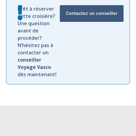
Prêt à réserver
Contactez un conseiller
cette croisière?
Une question
avant de
procéder?
N’hésitez pas à
contacter un
conseiller
Voyage Vasco
dès maintenant!