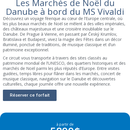
Les Marchés de Noël du
Danube à bord du MS Vivaldi
Découvrez un voyage féerique au cœur de l’Europe centrale, où
les plus beaux marchés de Noël se mêlent à des villes impériales,
des châteaux majestueux et une croisière inoubliable sur le
Danube. De Prague à Vienne, en passant par Český Krumlov,
Bratislava et Budapest, vivez la magie des Fêtes dans un décor
illuminé, ponctué de traditions, de musique classique et d’un
patrimoine exceptionnel.
Ce circuit vous transporte à travers des sites classés au
patrimoine mondial de l’UNESCO, des quartiers historiques et des
marchés de Noël parmi les plus réputés d’Europe. Entre visites
guidées, temps libres pour flâner dans les marchés, concert de
musique classique, navigation sur le Danube et découvertes
culturelles, chaque journée offre une nouvelle expérience.
Réserver ce forfait
à partir de