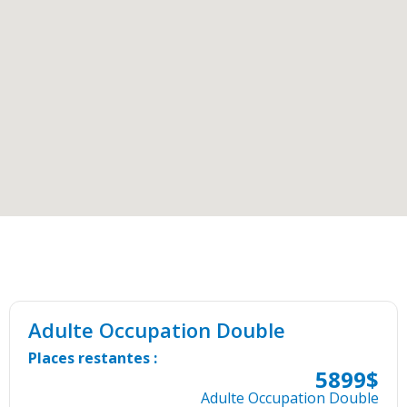
Tarif(s)
Adulte Occupation Double
Places restantes :
5899$
Adulte Occupation Double