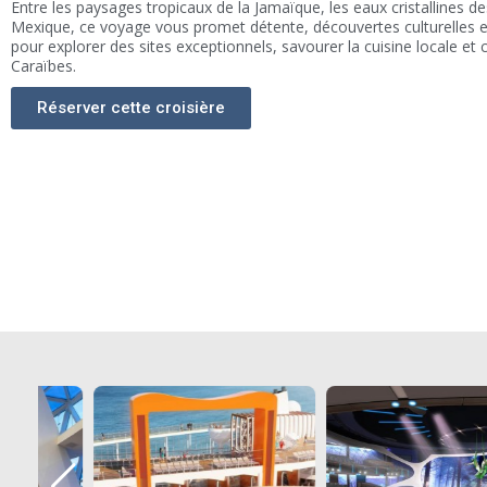
Entre les paysages tropicaux de la Jamaïque, les eaux cristallines d
Mexique, ce voyage vous promet détente, découvertes culturelles e
pour explorer des sites exceptionnels, savourer la cuisine locale et
Caraïbes.
Réserver cette croisière