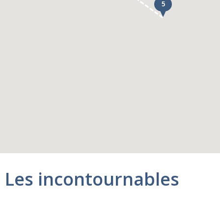
Les incontournables