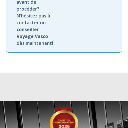
avant de
procéder?
N’hésitez pas à
contacter un
conseiller
Voyage Vasco
dès maintenant!