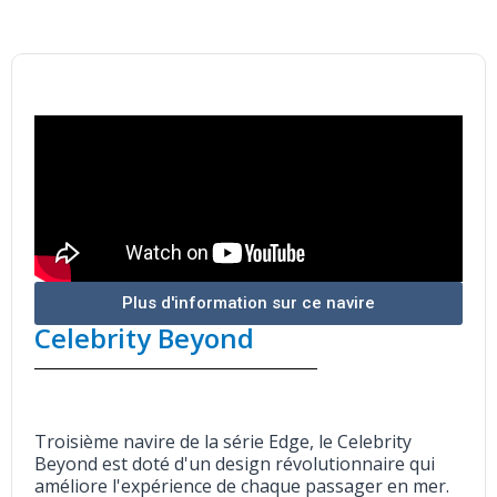
Navire
Plus d'information sur ce navire
Celebrity Beyond
Troisième navire de la série Edge, le Celebrity
Beyond est doté d'un design révolutionnaire qui
améliore l'expérience de chaque passager en mer.