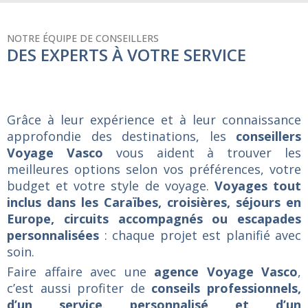
NOTRE ÉQUIPE DE CONSEILLERS
DES EXPERTS À VOTRE SERVICE
Grâce à leur expérience et à leur connaissance
approfondie des destinations, les
conseillers
Voyage Vasco
vous aident à trouver les
meilleures options selon vos préférences, votre
budget et votre style de voyage.
Voyages tout
inclus dans les Caraïbes, croisières, séjours en
Europe, circuits accompagnés ou escapades
personnalisées
: chaque projet est planifié avec
soin.
Faire affaire avec une
agence Voyage Vasco
,
c’est aussi profiter de
conseils professionnels,
d’un service personnalisé et d’un