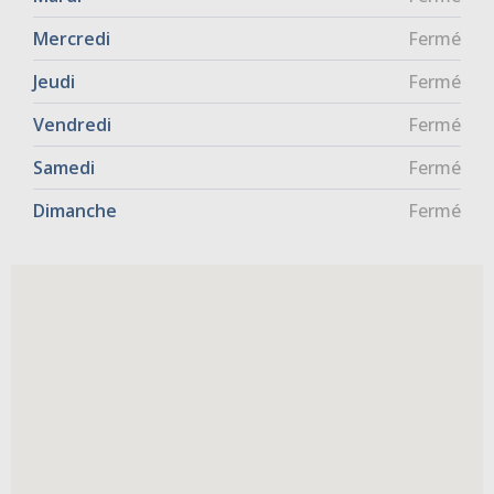
Mercredi
Fermé
Jeudi
Fermé
Vendredi
Fermé
Samedi
Fermé
Dimanche
Fermé