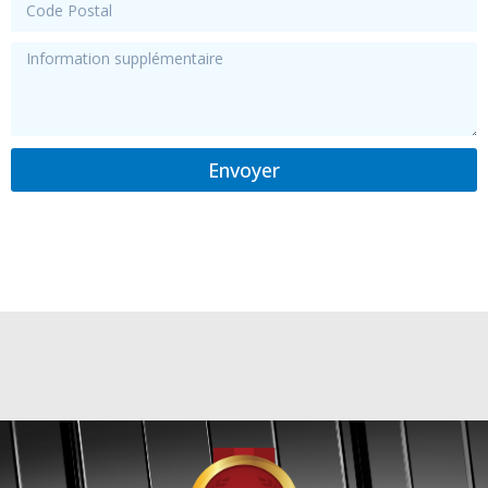
Envoyer