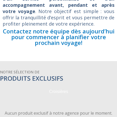
accompagnement avant, pendant et après
votre voyage
. Notre objectif est simple : vous
offrir la tranquillité d’esprit et vous permettre de
profiter pleinement de votre expérience.
Contactez notre équipe dès aujourd’hui
pour commencer à planifier votre
prochain voyage!
NOTRE SÉLECTION DE
PRODUITS EXCLUSIFS
Croisières
Aucun produit exclusif à notre agence pour le moment.