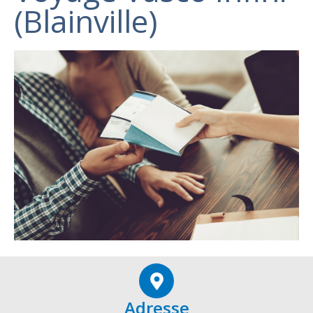
(Blainville)
Adresse