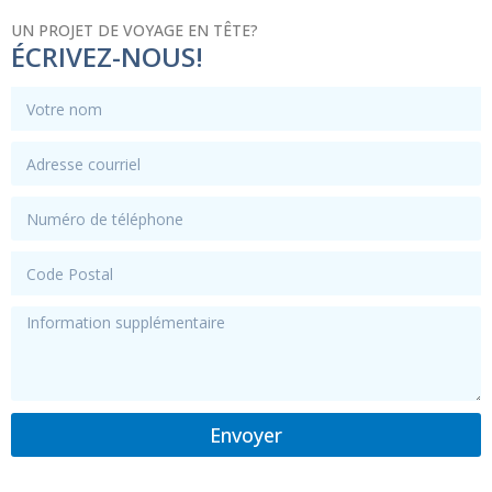
UN PROJET DE VOYAGE EN TÊTE?
ÉCRIVEZ-NOUS!
Envoyer