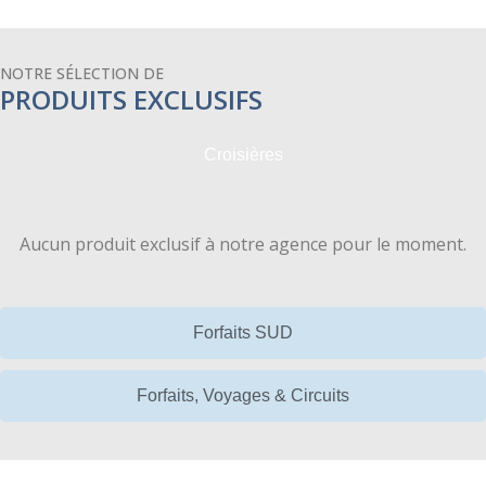
NOTRE SÉLECTION DE
PRODUITS EXCLUSIFS
Croisières
Aucun produit exclusif à notre agence pour le moment.
Forfaits SUD
Forfaits, Voyages & Circuits