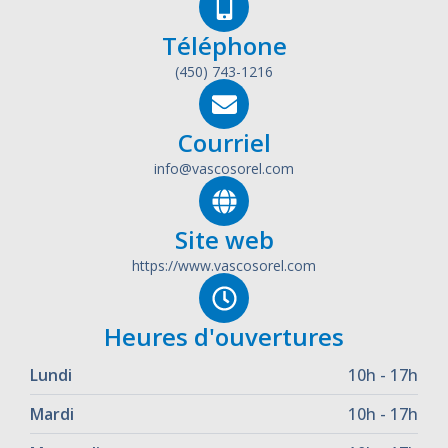
Téléphone
(450) 743-1216
Courriel
info@vascosorel.com
Site web
https://www.vascosorel.com
Heures d'ouvertures
Lundi
10h - 17h
Mardi
10h - 17h