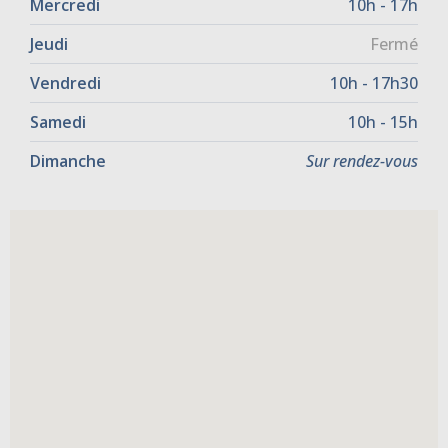
Mercredi
10h - 17h
Jeudi
Fermé
Vendredi
10h - 17h30
Samedi
10h - 15h
Dimanche
Sur rendez-vous