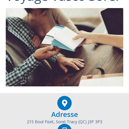
Adresse
215 Boul Fiset, Sorel-Tracy (QC) J3P 3P3