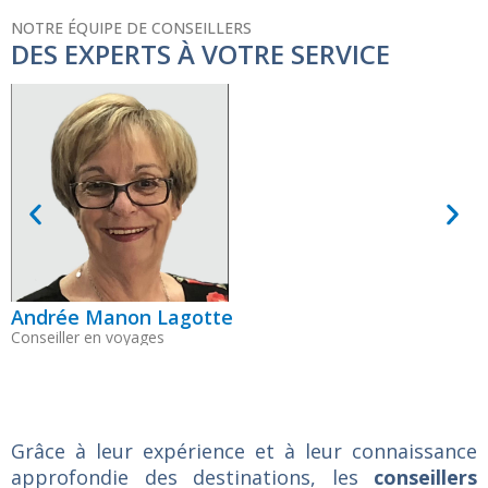
NOTRE ÉQUIPE DE CONSEILLERS
DES EXPERTS À VOTRE SERVICE
Andrée Manon Lagotte
L
Conseiller en voyages
C
Grâce à leur expérience et à leur connaissance
approfondie des destinations, les
conseillers