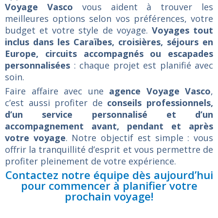
Voyage Vasco
vous aident à trouver les
meilleures options selon vos préférences, votre
budget et votre style de voyage.
Voyages tout
inclus dans les Caraïbes, croisières, séjours en
Europe, circuits accompagnés ou escapades
personnalisées
: chaque projet est planifié avec
soin.
Faire affaire avec une
agence Voyage Vasco
,
c’est aussi profiter de
conseils professionnels,
d’un service personnalisé et d’un
accompagnement avant, pendant et après
votre voyage
. Notre objectif est simple : vous
offrir la tranquillité d’esprit et vous permettre de
profiter pleinement de votre expérience.
Contactez notre équipe dès aujourd’hui
pour commencer à planifier votre
prochain voyage!