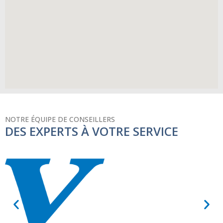
NOTRE ÉQUIPE DE CONSEILLERS
DES EXPERTS À VOTRE SERVICE