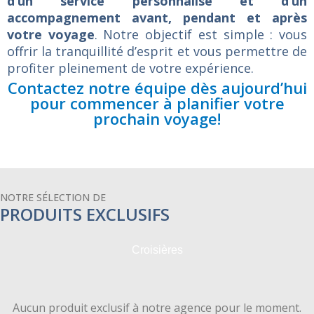
d’un service personnalisé et d’un
accompagnement avant, pendant et après
votre voyage
. Notre objectif est simple : vous
offrir la tranquillité d’esprit et vous permettre de
profiter pleinement de votre expérience.
Contactez notre équipe dès aujourd’hui
pour commencer à planifier votre
prochain voyage!
NOTRE SÉLECTION DE
PRODUITS EXCLUSIFS
Croisières
Aucun produit exclusif à notre agence pour le moment.