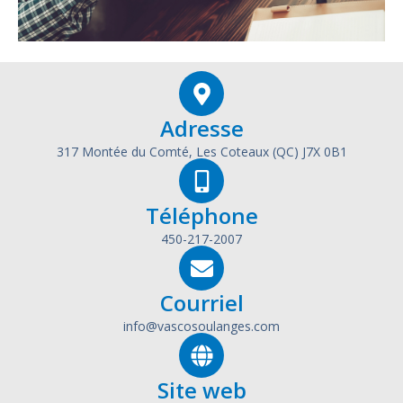
Adresse
317 Montée du Comté, Les Coteaux (QC) J7X 0B1
Téléphone
450-217-2007
Courriel
info@vascosoulanges.com
Site web