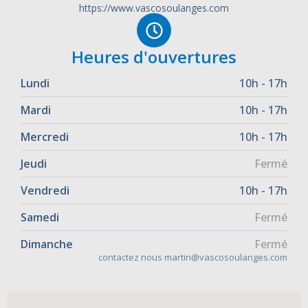
https://www.vascosoulanges.com
Heures d'ouvertures
Lundi
10h - 17h
Mardi
10h - 17h
Mercredi
10h - 17h
Jeudi
Fermé
Vendredi
10h - 17h
Samedi
Fermé
Dimanche
Fermé
contactez nous martin@vascosoulanges.com