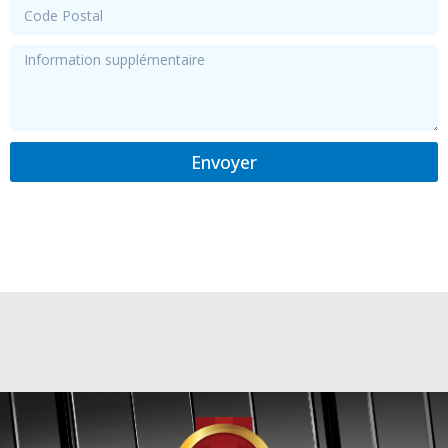
Envoyer