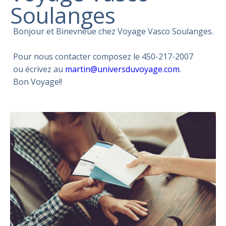
Soulanges
Bonjour et Binevneue chez Voyage Vasco Soulanges.
Pour nous contacter composez le 450-217-2007
ou écrivez au
martin@universduvoyage.com
.
Bon Voyage!!