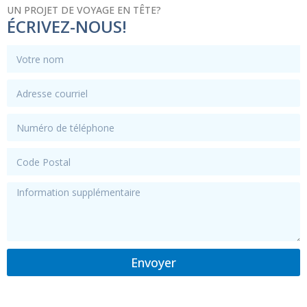
UN PROJET DE VOYAGE EN TÊTE?
ÉCRIVEZ-NOUS!
Envoyer