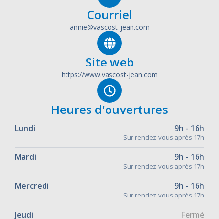
Courriel
annie@vascost-jean.com
Site web
https://www.vascost-jean.com
Heures d'ouvertures
Lundi
9h - 16h
Sur rendez-vous après 17h
Mardi
9h - 16h
Sur rendez-vous après 17h
Mercredi
9h - 16h
Sur rendez-vous après 17h
Jeudi
Fermé