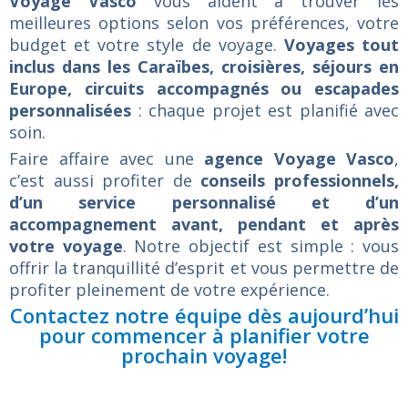
Voyage Vasco
vous aident à trouver les
meilleures options selon vos préférences, votre
budget et votre style de voyage.
Voyages tout
inclus dans les Caraïbes, croisières, séjours en
Europe, circuits accompagnés ou escapades
personnalisées
: chaque projet est planifié avec
soin.
Faire affaire avec une
agence Voyage Vasco
,
c’est aussi profiter de
conseils professionnels,
d’un service personnalisé et d’un
accompagnement avant, pendant et après
votre voyage
. Notre objectif est simple : vous
offrir la tranquillité d’esprit et vous permettre de
profiter pleinement de votre expérience.
Contactez notre équipe dès aujourd’hui
pour commencer à planifier votre
prochain voyage!