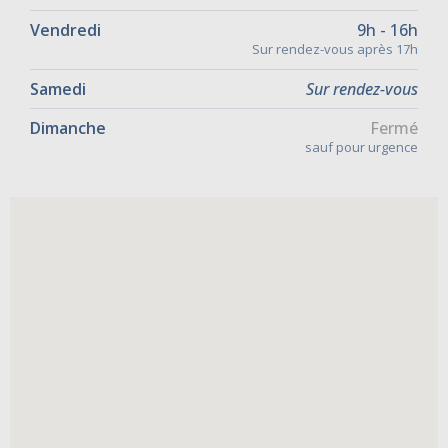
Vendredi
9h - 16h
Sur rendez-vous après 17h
Samedi
Sur rendez-vous
Dimanche
Fermé
sauf pour urgence