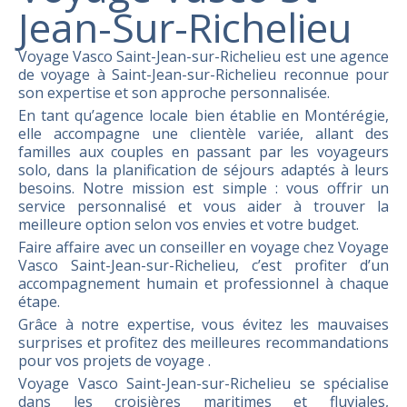
Jean-Sur-Richelieu
Voyage Vasco Saint-Jean-sur-Richelieu est une agence
de voyage à Saint-Jean-sur-Richelieu reconnue pour
son expertise et son approche personnalisée.
En tant qu’agence locale bien établie en Montérégie,
elle accompagne une clientèle variée, allant des
familles aux couples en passant par les voyageurs
solo, dans la planification de séjours adaptés à leurs
besoins. Notre mission est simple : vous offrir un
service personnalisé et vous aider à trouver la
meilleure option selon vos envies et votre budget.
Faire affaire avec un conseiller en voyage chez Voyage
Vasco Saint-Jean-sur-Richelieu, c’est profiter d’un
accompagnement humain et professionnel à chaque
étape.
Grâce à notre expertise, vous évitez les mauvaises
surprises et profitez des meilleures recommandations
pour vos projets de voyage .
Voyage Vasco Saint-Jean-sur-Richelieu se spécialise
dans les croisières maritimes et fluviales,