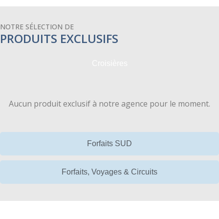
NOTRE SÉLECTION DE
PRODUITS EXCLUSIFS
Croisières
Aucun produit exclusif à notre agence pour le moment.
Forfaits SUD
Forfaits, Voyages & Circuits