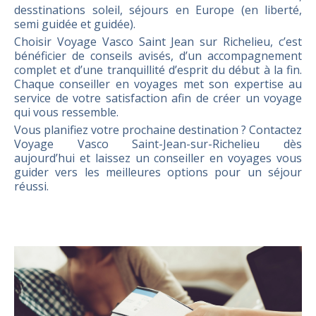
desstinations soleil, séjours en Europe (en liberté,
semi guidée et guidée).
Choisir Voyage Vasco Saint Jean sur Richelieu, c’est
bénéficier de conseils avisés, d’un accompagnement
complet et d’une tranquillité d’esprit du début à la fin.
Chaque conseiller en voyages met son expertise au
service de votre satisfaction afin de créer un voyage
qui vous ressemble.
Vous planifiez votre prochaine destination ? Contactez
Voyage Vasco Saint-Jean-sur-Richelieu dès
aujourd’hui et laissez un conseiller en voyages vous
guider vers les meilleures options pour un séjour
réussi.