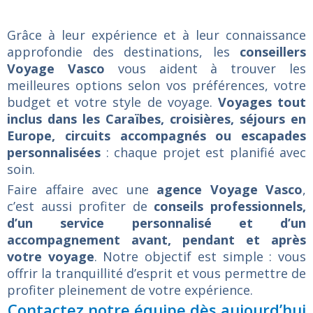
Grâce à leur expérience et à leur connaissance
approfondie des destinations, les
conseillers
Voyage Vasco
vous aident à trouver les
meilleures options selon vos préférences, votre
budget et votre style de voyage.
Voyages tout
inclus dans les Caraïbes, croisières, séjours en
Europe, circuits accompagnés ou escapades
personnalisées
: chaque projet est planifié avec
soin.
Faire affaire avec une
agence Voyage Vasco
,
c’est aussi profiter de
conseils professionnels,
d’un service personnalisé et d’un
accompagnement avant, pendant et après
votre voyage
. Notre objectif est simple : vous
offrir la tranquillité d’esprit et vous permettre de
profiter pleinement de votre expérience.
Contactez notre équipe dès aujourd’hui