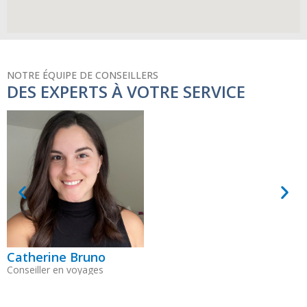
NOTRE ÉQUIPE DE CONSEILLERS
DES EXPERTS À VOTRE SERVICE
Catherine Bruno
D
Conseiller en voyages
C