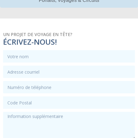
Forfaits, Voyages & Circuits
UN PROJET DE VOYAGE EN TÊTE?
ÉCRIVEZ-NOUS!