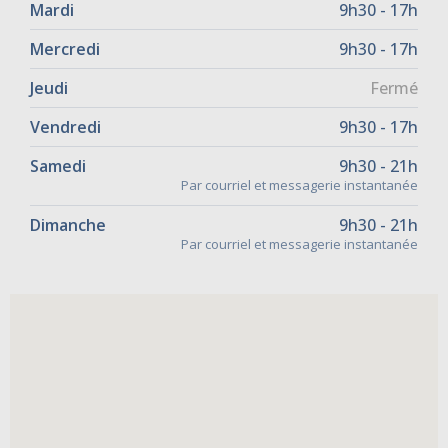
Mardi
9h30 - 17h
Mercredi
9h30 - 17h
Jeudi
Fermé
Vendredi
9h30 - 17h
Samedi
9h30 - 21h
Par courriel et messagerie instantanée
Dimanche
9h30 - 21h
Par courriel et messagerie instantanée