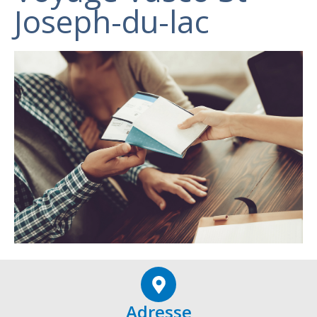
Joseph-du-lac
Adresse