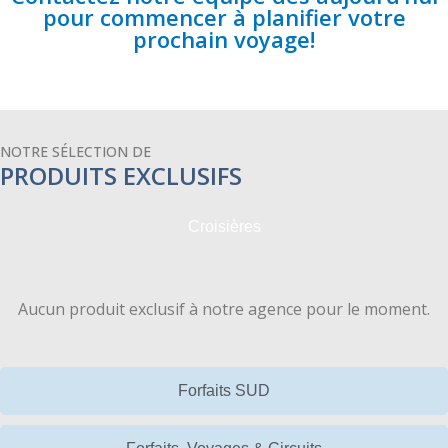
pour commencer à planifier votre
prochain voyage!
NOTRE SÉLECTION DE
PRODUITS EXCLUSIFS
Croisières
Aucun produit exclusif à notre agence pour le moment.
Forfaits SUD