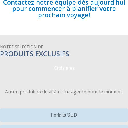
Contactez notre équipe dès aujourd’hui
pour commencer à planifier votre
prochain voyage!
NOTRE SÉLECTION DE
PRODUITS EXCLUSIFS
Croisières
Aucun produit exclusif à notre agence pour le moment.
Forfaits SUD