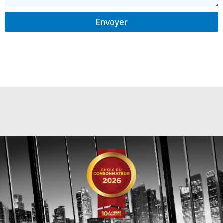
Envoyer