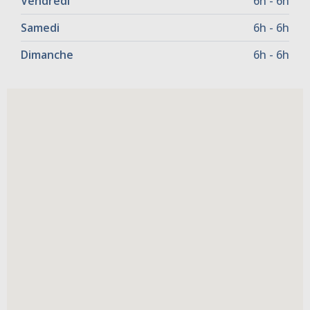
Vendredi
6h - 6h
Samedi
6h - 6h
Dimanche
6h - 6h