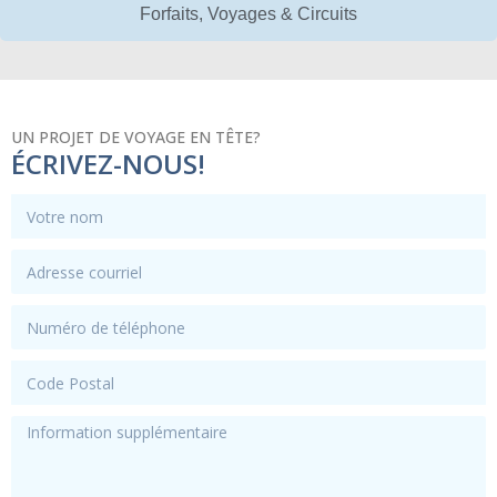
Forfaits, Voyages & Circuits
UN PROJET DE VOYAGE EN TÊTE?
ÉCRIVEZ-NOUS!