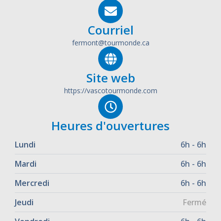
Courriel
fermont@tourmonde.ca
Site web
https://vascotourmonde.com
Heures d'ouvertures
Lundi
6h - 6h
Mardi
6h - 6h
Mercredi
6h - 6h
Jeudi
Fermé