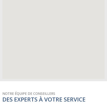
NOTRE ÉQUIPE DE CONSEILLERS
DES EXPERTS À VOTRE SERVICE