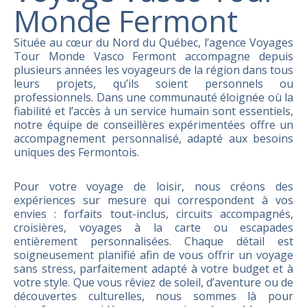
Monde Fermont
Située au cœur du Nord du Québec, l’agence Voyages
Tour Monde Vasco Fermont accompagne depuis
plusieurs années les voyageurs de la région dans tous
leurs projets, qu’ils soient personnels ou
professionnels. Dans une communauté éloignée où la
fiabilité et l’accès à un service humain sont essentiels,
notre équipe de conseillères expérimentées offre un
accompagnement personnalisé, adapté aux besoins
uniques des Fermontois.
Pour votre voyage de loisir, nous créons des
expériences sur mesure qui correspondent à vos
envies : forfaits tout-inclus, circuits accompagnés,
croisières, voyages à la carte ou escapades
entièrement personnalisées. Chaque détail est
soigneusement planifié afin de vous offrir un voyage
sans stress, parfaitement adapté à votre budget et à
votre style. Que vous rêviez de soleil, d’aventure ou de
découvertes culturelles, nous sommes là pour