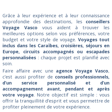
Grâce à leur expérience et à leur connaissance
approfondie des destinations, les
conseillers
Voyage Vasco
vous aident à trouver les
meilleures options selon vos préférences, votre
budget et votre style de voyage.
Voyages tout
inclus dans les Caraïbes, croisières, séjours en
Europe, circuits accompagnés ou escapades
personnalisées
: chaque projet est planifié avec
soin.
Faire affaire avec une
agence Voyage Vasco
,
c’est aussi profiter de
conseils professionnels,
d’un service personnalisé et d’un
accompagnement avant, pendant et après
votre voyage
. Notre objectif est simple : vous
offrir la tranquillité d’esprit et vous permettre de
profiter pleinement de votre expérience.