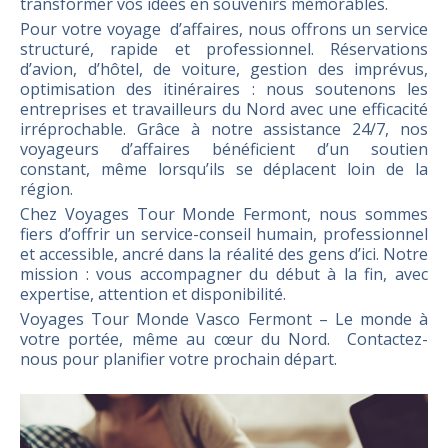
transformer vos idées en souvenirs mémorables.
Pour votre voyage d’affaires, nous offrons un service
structuré, rapide et professionnel. Réservations
d’avion, d’hôtel, de voiture, gestion des imprévus,
optimisation des itinéraires : nous soutenons les
entreprises et travailleurs du Nord avec une efficacité
irréprochable. Grâce à notre assistance 24/7, nos
voyageurs d’affaires bénéficient d’un soutien
constant, même lorsqu’ils se déplacent loin de la
région.
Chez Voyages Tour Monde Fermont, nous sommes
fiers d’offrir un service-conseil humain, professionnel
et accessible, ancré dans la réalité des gens d’ici. Notre
mission : vous accompagner du début à la fin, avec
expertise, attention et disponibilité.
Voyages Tour Monde Vasco Fermont – Le monde à
votre portée, même au cœur du Nord. Contactez-
nous pour planifier votre prochain départ.