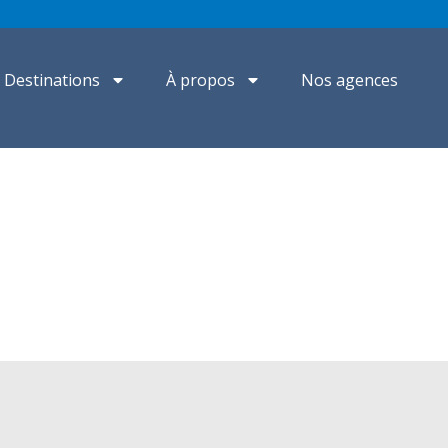
Destinations
À propos
Nos agences