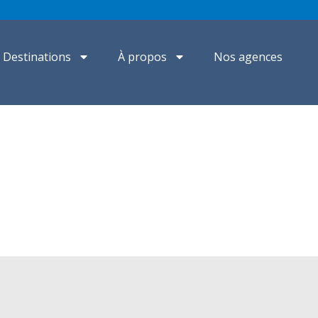
Destinations
À propos
Nos agences